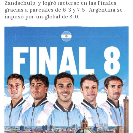
Zandschulp, y logró meterse en las Finales
gracias a parciales de 6-3 y 7-5 . Argentina se
impuso por un global de 3-0.