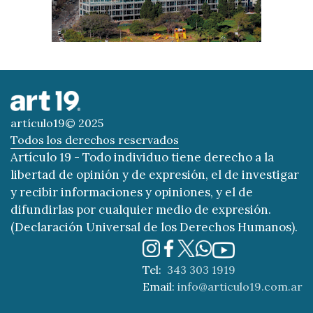
artículo19© 2025
Todos los derechos reservados
Artículo 19 - Todo individuo tiene derecho a la
libertad de opinión y de expresión, el de investigar
y recibir informaciones y opiniones, y el de
difundirlas por cualquier medio de expresión.
(Declaración Universal de los Derechos Humanos).
Tel:
343 303 1919
Email:
info@articulo19.com.ar