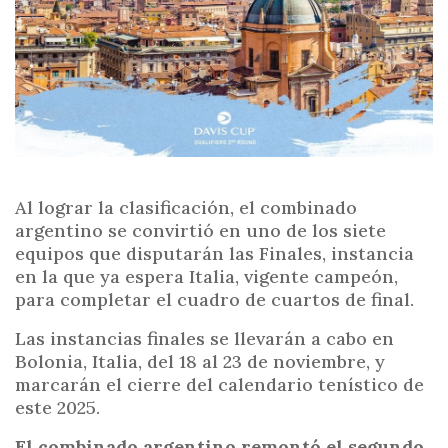
Al lograr la clasificación, el combinado
argentino se convirtió en uno de los siete
equipos que disputarán las Finales, instancia
en la que ya espera Italia, vigente campeón,
para completar el cuadro de cuartos de final.
Las instancias finales se llevarán a cabo en
Bolonia, Italia, del 18 al 23 de noviembre, y
marcarán el cierre del calendario tenístico de
este 2025.
El combinado argentino remontó el segundo