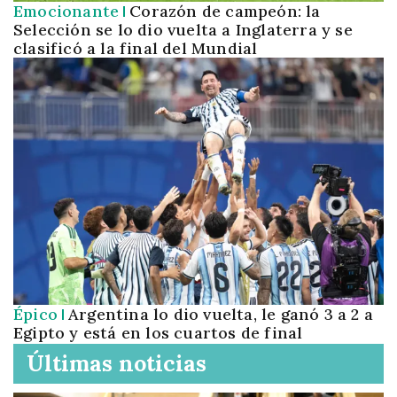
Emocionante
Corazón de campeón: la
Selección se lo dio vuelta a Inglaterra y se
clasificó a la final del Mundial
Épico
Argentina lo dio vuelta, le ganó 3 a 2 a
Egipto y está en los cuartos de final
Últimas noticias