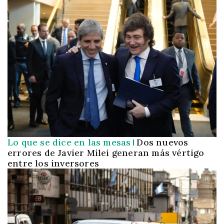
Lo que se dice en las mesas
Dos nuevos
errores de Javier Milei generan más vértigo
entre los inversores