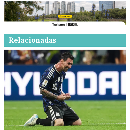
Relacionadas