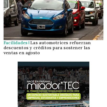
Facilidades
Las automotrices refuerzan
descuentos y créditos para sostener las
ventas en agosto