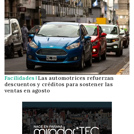
Facilidades
Las automotrices refuerzan
descuentos y créditos para sostener las
ventas en agosto