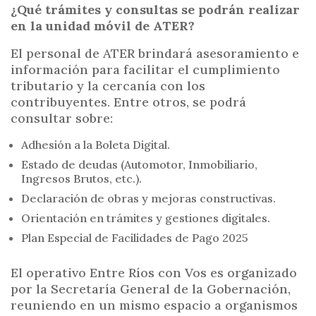
¿Qué trámites y consultas se podrán realizar
en la unidad móvil de ATER?
El personal de ATER brindará asesoramiento e
información para facilitar el cumplimiento
tributario y la cercanía con los
contribuyentes. Entre otros, se podrá
consultar sobre:
Adhesión a la Boleta Digital.
Estado de deudas (Automotor, Inmobiliario,
Ingresos Brutos, etc.).
Declaración de obras y mejoras constructivas.
Orientación en trámites y gestiones digitales.
Plan Especial de Facilidades de Pago 2025
El operativo Entre Ríos con Vos es organizado
por la Secretaría General de la Gobernación,
reuniendo en un mismo espacio a organismos