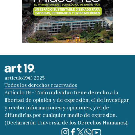
artículo19© 2025
Todos los derechos reservados
Artículo 19 - Todo individuo tiene derecho a la
libertad de opinión y de expresión, el de investigar
y recibir informaciones y opiniones, y el de
difundirlas por cualquier medio de expresión.
(Declaración Universal de los Derechos Humanos).