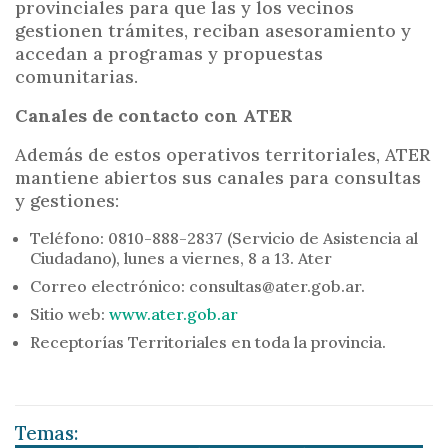
provinciales para que las y los vecinos
gestionen trámites, reciban asesoramiento y
accedan a programas y propuestas
comunitarias.
Canales de contacto con ATER
Además de estos operativos territoriales, ATER
mantiene abiertos sus canales para consultas
y gestiones:
Teléfono: 0810-888-2837 (Servicio de Asistencia al
Ciudadano), lunes a viernes, 8 a 13. Ater
Correo electrónico: consultas@ater.gob.ar.
Sitio web:
www.ater.gob.ar
Receptorías Territoriales en toda la provincia.
Temas: