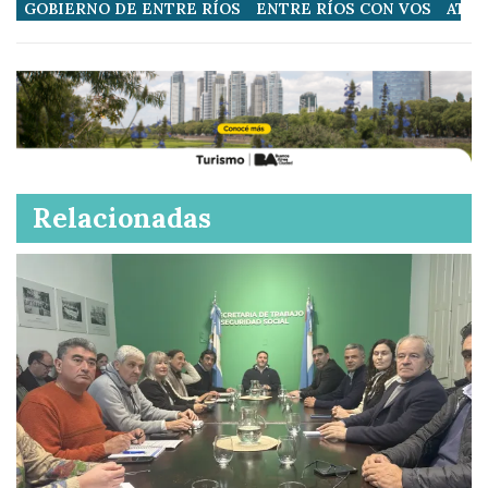
GOBIERNO DE ENTRE RÍOS
ENTRE RÍOS CON VOS
ATER
Relacionadas