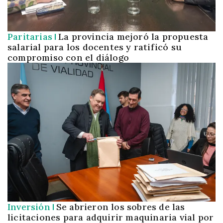
Paritarias
La provincia mejoró la propuesta
salarial para los docentes y ratificó su
compromiso con el diálogo
Inversión
Se abrieron los sobres de las
licitaciones para adquirir maquinaria vial por