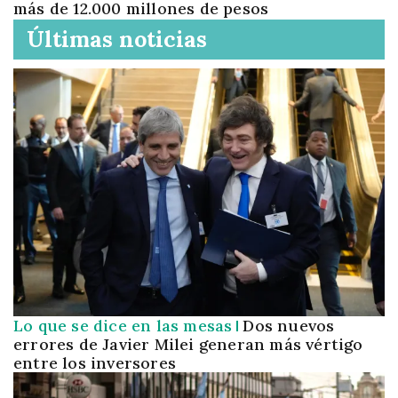
más de 12.000 millones de pesos
Últimas noticias
Lo que se dice en las mesas
Dos nuevos
errores de Javier Milei generan más vértigo
entre los inversores