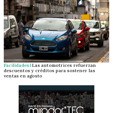
Facilidades
Las automotrices refuerzan
descuentos y créditos para sostener las
ventas en agosto