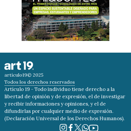
artículo19© 2025
Todos los derechos reservados
Artículo 19 - Todo individuo tiene derecho a la
libertad de opinión y de expresión, el de investigar
y recibir informaciones y opiniones, y el de
difundirlas por cualquier medio de expresión.
(Declaración Universal de los Derechos Humanos).