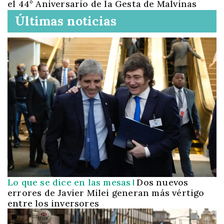
el 44° Aniversario de la Gesta de Malvinas
Últimas noticias
Lo que se dice en las mesas
Dos nuevos
errores de Javier Milei generan más vértigo
entre los inversores