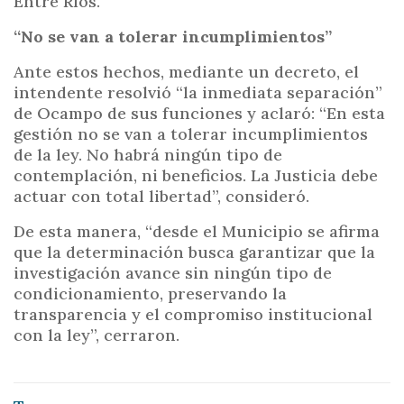
Entre Ríos.
“No se van a tolerar incumplimientos”
Ante estos hechos, mediante un decreto, el
intendente resolvió “la inmediata separación”
de Ocampo de sus funciones y aclaró: “En esta
gestión no se van a tolerar incumplimientos
de la ley. No habrá ningún tipo de
contemplación, ni beneficios. La Justicia debe
actuar con total libertad”, consideró.
De esta manera, “desde el Municipio se afirma
que la determinación busca garantizar que la
investigación avance sin ningún tipo de
condicionamiento, preservando la
transparencia y el compromiso institucional
con la ley”, cerraron.