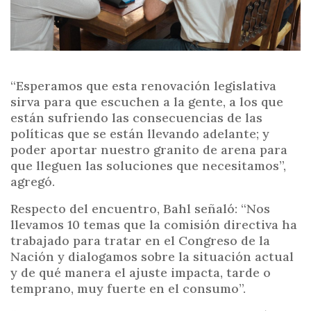
“Esperamos que esta renovación legislativa
sirva para que escuchen a la gente, a los que
están sufriendo las consecuencias de las
políticas que se están llevando adelante; y
poder aportar nuestro granito de arena para
que lleguen las soluciones que necesitamos”,
agregó.
Respecto del encuentro, Bahl señaló: “Nos
llevamos 10 temas que la comisión directiva ha
trabajado para tratar en el Congreso de la
Nación y dialogamos sobre la situación actual
y de qué manera el ajuste impacta, tarde o
temprano, muy fuerte en el consumo”.