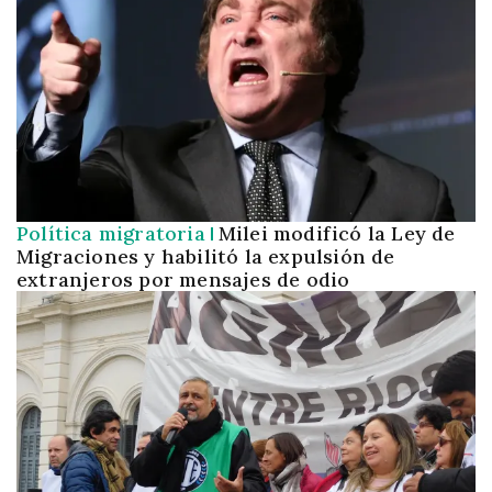
Política migratoria
Milei modificó la Ley de
Migraciones y habilitó la expulsión de
extranjeros por mensajes de odio