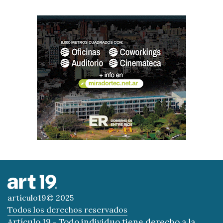
artículo19© 2025
Todos los derechos reservados
Artículo 19 - Todo individuo tiene derecho a la