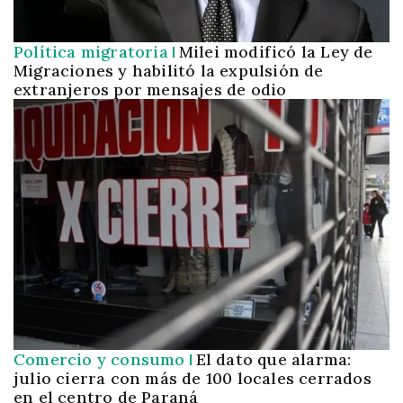
Política migratoria
Milei modificó la Ley de
Migraciones y habilitó la expulsión de
extranjeros por mensajes de odio
Comercio y consumo
El dato que alarma:
julio cierra con más de 100 locales cerrados
en el centro de Paraná