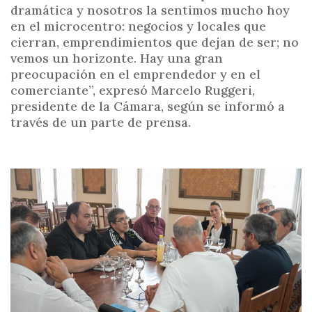
dramática y nosotros la sentimos mucho hoy
en el microcentro: negocios y locales que
cierran, emprendimientos que dejan de ser; no
vemos un horizonte. Hay una gran
preocupación en el emprendedor y en el
comerciante”, expresó Marcelo Ruggeri,
presidente de la Cámara, según se informó a
través de un parte de prensa.