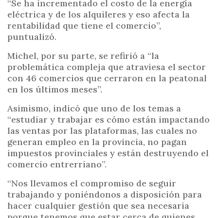
“Se ha incrementado el costo de la energía
eléctrica y de los alquileres y eso afecta la
rentabilidad que tiene el comercio”,
puntualizó.
Michel, por su parte, se refirió a “la
problemática compleja que atraviesa el sector
con 46 comercios que cerraron en la peatonal
en los últimos meses”.
Asimismo, indicó que uno de los temas a
“estudiar y trabajar es cómo están impactando
las ventas por las plataformas, las cuales no
generan empleo en la provincia, no pagan
impuestos provinciales y están destruyendo el
comercio entrerriano”.
“Nos llevamos el compromiso de seguir
trabajando y poniéndonos a disposición para
hacer cualquier gestión que sea necesaria
porque tenemos que estar cerca de quienes