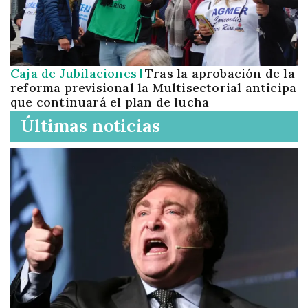
Caja de Jubilaciones
Tras la aprobación de la
reforma previsional la Multisectorial anticipa
que continuará el plan de lucha
Últimas noticias