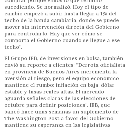
comprar porque vimos lo que terminó
sucediendo. Se normalizó. Hoy el tipo de
cambio empezó a subir hasta llegar a 1% del
techo de la banda cambiaria, donde se puede
mover sin intervención directa del Gobierno
para controlarlo. Hay que ver cómo se
comporta el Gobierno cuando se llegue a ese
techo”.
El Grupo IEB, de inversiones en bolsa, también
envió su reporte a clientes: “Derrota oficialista
en provincia de Buenos Aires incrementa la
aversión al riesgo, pero el equipo económico
mantiene el rumbo: inflación en baja, dólar
estable y tasas reales altas. El mercado
aguarda señales claras de las elecciones de
octubre para definir posiciones”. IEB, que
bancó hace unas semanas un suplemento de
The Washington Post a favor del Gobierno,
mantiene su esperanza en las legislativas