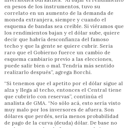
en pesos de los instrumentos, tuvo su
correlato en un aumento de la demanda de
moneda extranjera, siempre y cuando el
esquema de bandas sea creíble. Si viéramos que
los rendimientos bajan y el dólar sube, quiere
decir que habría desconfianza del famoso
techo y que la gente se quiere cubrir. Seria
raro que el Gobierno fuerce un cambio de
esquema cambiario previo a las elecciones,
puede salir bien o mal. Tendría más sentido
realizarlo después”, agrega Borchi.
“Si tenemos que el apetito por el dólar sigue al
alza y llega al techo, entonces el Central tiene
que cubrirlo con reservas”, continúa el
analista de GMA. “No sólo acá, esto sería visto
muy malo por los inversores de afuera. Son
dólares que perdés, sería menos probabilidad
de pago de la curva (deuda) dólar. De base no