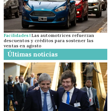
Facilidades
Las automotrices refuerzan
descuentos y créditos para sostener las
ventas en agosto
Últimas noticias