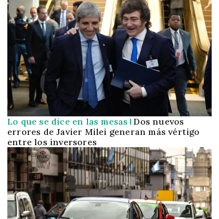
Lo que se dice en las mesas
Dos nuevos
errores de Javier Milei generan más vértigo
entre los inversores