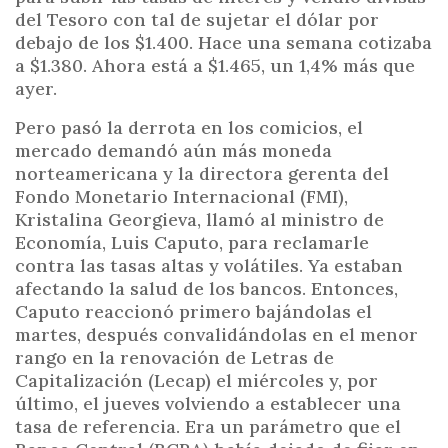
del Tesoro con tal de sujetar el dólar por
debajo de los $1.400. Hace una semana cotizaba
a $1.380. Ahora está a $1.465, un 1,4% más que
ayer.
Pero pasó la derrota en los comicios, el
mercado demandó aún más moneda
norteamericana y la directora gerenta del
Fondo Monetario Internacional (FMI),
Kristalina Georgieva, llamó al ministro de
Economía, Luis Caputo, para reclamarle
contra las tasas altas y volátiles. Ya estaban
afectando la salud de los bancos. Entonces,
Caputo reaccionó primero bajándolas el
martes, después convalidándolas en el menor
rango en la renovación de Letras de
Capitalización (Lecap) el miércoles y, por
último, el jueves volviendo a establecer una
tasa de referencia. Era un parámetro que el