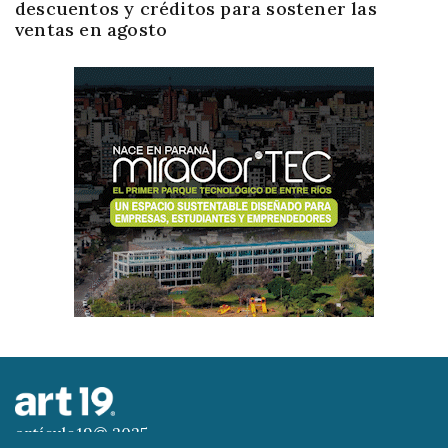
descuentos y créditos para sostener las
ventas en agosto
artículo19© 2025