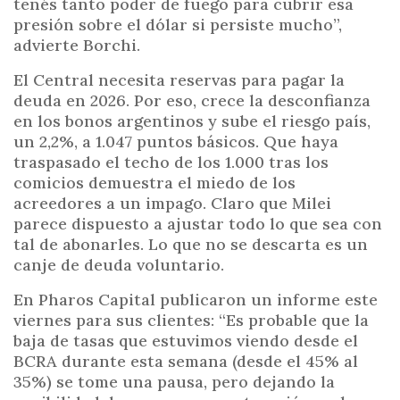
tenés tanto poder de fuego para cubrir esa
presión sobre el dólar si persiste mucho”,
advierte Borchi.
El Central necesita reservas para pagar la
deuda en 2026. Por eso, crece la desconfianza
en los bonos argentinos y sube el riesgo país,
un 2,2%, a 1.047 puntos básicos. Que haya
traspasado el techo de los 1.000 tras los
comicios demuestra el miedo de los
acreedores a un impago. Claro que Milei
parece dispuesto a ajustar todo lo que sea con
tal de abonarles. Lo que no se descarta es un
canje de deuda voluntario.
En Pharos Capital publicaron un informe este
viernes para sus clientes: “Es probable que la
baja de tasas que estuvimos viendo desde el
BCRA durante esta semana (desde el 45% al
35%) se tome una pausa, pero dejando la