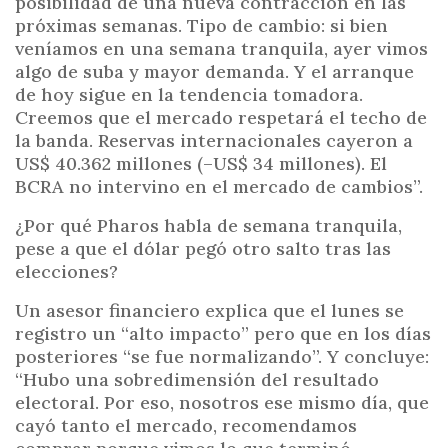
posibilidad de una nueva contracción en las
próximas semanas. Tipo de cambio: si bien
veníamos en una semana tranquila, ayer vimos
algo de suba y mayor demanda. Y el arranque
de hoy sigue en la tendencia tomadora.
Creemos que el mercado respetará el techo de
la banda. Reservas internacionales cayeron a
US$ 40.362 millones (–US$ 34 millones). El
BCRA no intervino en el mercado de cambios”.
¿Por qué Pharos habla de semana tranquila,
pese a que el dólar pegó otro salto tras las
elecciones?
Un asesor financiero explica que el lunes se
registro un “alto impacto” pero que en los días
posteriores “se fue normalizando”. Y concluye:
“Hubo una sobredimensión del resultado
electoral. Por eso, nosotros ese mismo día, que
cayó tanto el mercado, recomendamos