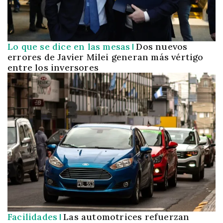
Lo que se dice en las mesas
Dos nuevos
errores de Javier Milei generan más vértigo
entre los inversores
Facilidades
Las automotrices refuerzan