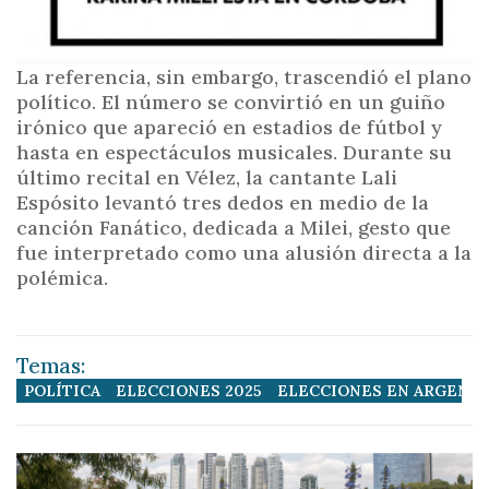
La referencia, sin embargo, trascendió el plano
político. El número se convirtió en un guiño
irónico que apareció en estadios de fútbol y
hasta en espectáculos musicales. Durante su
último recital en Vélez, la cantante Lali
Espósito levantó tres dedos en medio de la
canción Fanático, dedicada a Milei, gesto que
fue interpretado como una alusión directa a la
polémica.
Temas:
POLÍTICA
ELECCIONES 2025
ELECCIONES EN ARGENTI