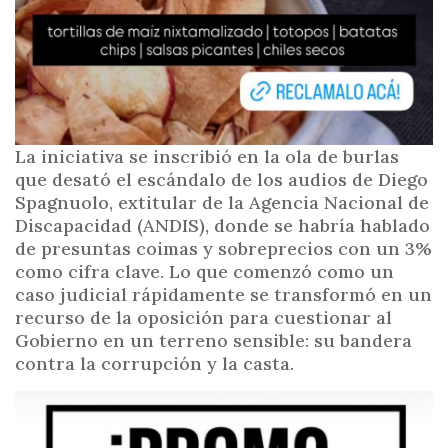
La iniciativa se inscribió en la ola de burlas
que desató el escándalo de los audios de Diego
Spagnuolo, extitular de la Agencia Nacional de
Discapacidad (ANDIS), donde se habría hablado
de presuntas coimas y sobreprecios con un 3%
como cifra clave. Lo que comenzó como un
caso judicial rápidamente se transformó en un
recurso de la oposición para cuestionar al
Gobierno en un terreno sensible: su bandera
contra la corrupción y la casta.