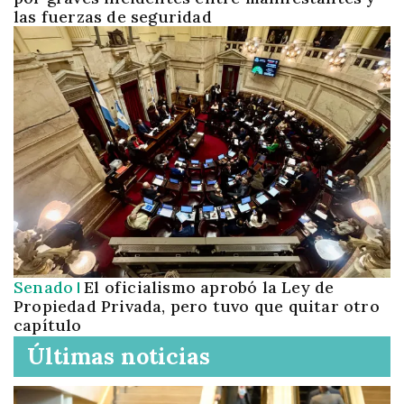
las fuerzas de seguridad
Senado
El oficialismo aprobó la Ley de
Propiedad Privada, pero tuvo que quitar otro
capítulo
Últimas noticias