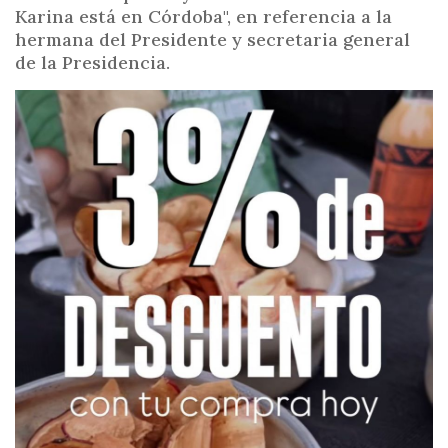
Karina está en Córdoba", en referencia a la
hermana del Presidente y secretaria general
de la Presidencia.