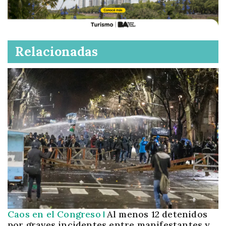
Relacionadas
Caos en el Congreso
Al menos 12 detenidos
por graves incidentes entre manifestantes y