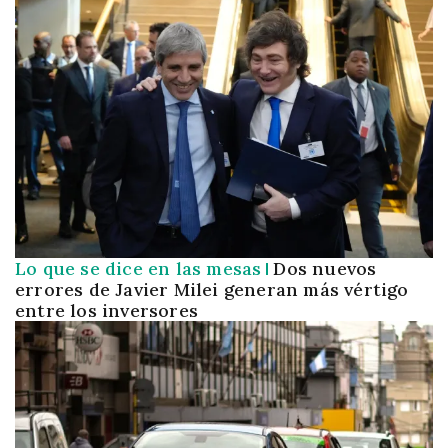
Lo que se dice en las mesas
Dos nuevos
errores de Javier Milei generan más vértigo
entre los inversores