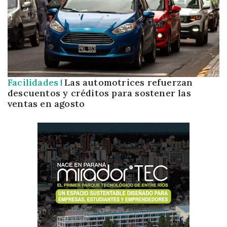
Facilidades
Las automotrices refuerzan
descuentos y créditos para sostener las
ventas en agosto