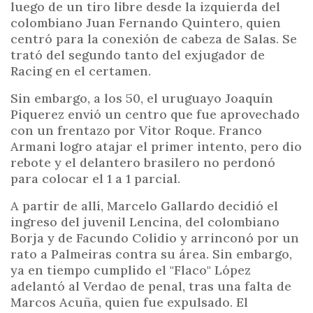
luego de un tiro libre desde la izquierda del
colombiano Juan Fernando Quintero, quien
centró para la conexión de cabeza de Salas. Se
trató del segundo tanto del exjugador de
Racing en el certamen.
Sin embargo, a los 50, el uruguayo Joaquín
Piquerez envió un centro que fue aprovechado
con un frentazo por Vitor Roque. Franco
Armani logro atajar el primer intento, pero dio
rebote y el delantero brasilero no perdonó
para colocar el 1 a 1 parcial.
A partir de allí, Marcelo Gallardo decidió el
ingreso del juvenil Lencina, del colombiano
Borja y de Facundo Colidio y arrinconó por un
rato a Palmeiras contra su área. Sin embargo,
ya en tiempo cumplido el "Flaco" López
adelantó al Verdao de penal, tras una falta de
Marcos Acuña, quien fue expulsado. El