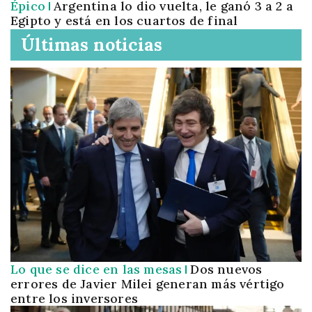
Épico
Argentina lo dio vuelta, le ganó 3 a 2 a
Egipto y está en los cuartos de final
Últimas noticias
Lo que se dice en las mesas
Dos nuevos
errores de Javier Milei generan más vértigo
entre los inversores