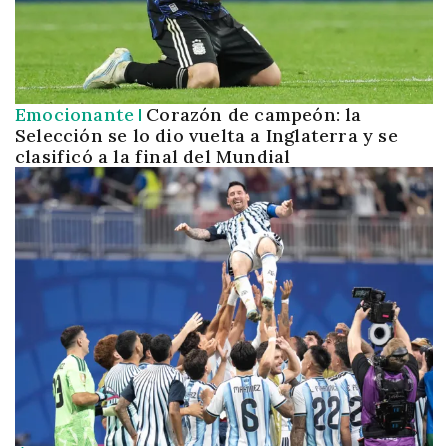
Emocionante
Corazón de campeón: la
Selección se lo dio vuelta a Inglaterra y se
clasificó a la final del Mundial