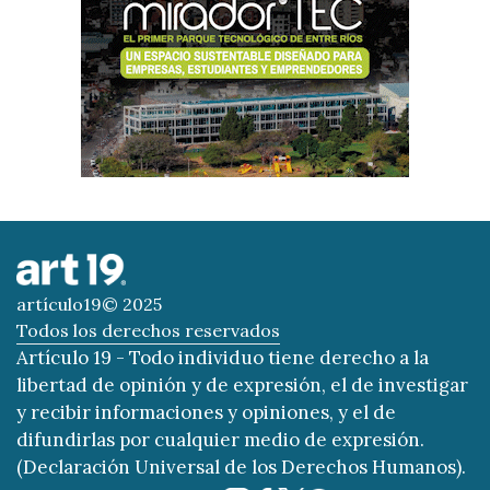
artículo19© 2025
Todos los derechos reservados
Artículo 19 - Todo individuo tiene derecho a la
libertad de opinión y de expresión, el de investigar
y recibir informaciones y opiniones, y el de
difundirlas por cualquier medio de expresión.
(Declaración Universal de los Derechos Humanos).