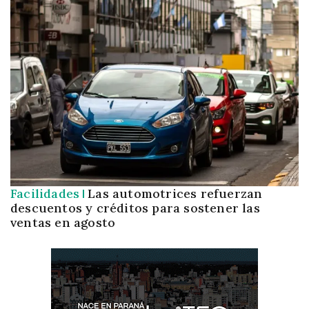
Facilidades
Las automotrices refuerzan
descuentos y créditos para sostener las
ventas en agosto