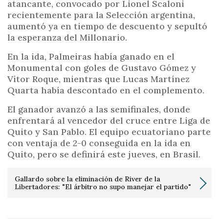
atancante, convocado por Lionel Scaloni
recientemente para la Selección argentina,
aumentó ya en tiempo de descuento y sepultó
la esperanza del Millonario.
En la ida, Palmeiras había ganado en el
Monumental con goles de Gustavo Gómez y
Vitor Roque, mientras que Lucas Martínez
Quarta había descontado en el complemento.
El ganador avanzó a las semifinales, donde
enfrentará al vencedor del cruce entre Liga de
Quito y San Pablo. El equipo ecuatoriano parte
con ventaja de 2-0 conseguida en la ida en
Quito, pero se definirá este jueves, en Brasil.
Gallardo sobre la eliminación de River de la
Libertadores: "El árbitro no supo manejar el partido"