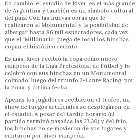
En cambio, el estadio de River, es el más grande
de Argentina y también es un símbolo cultural
del país. Con las nuevas obras que le
realizaron al Monumental y la posibilidad de
albergar hasta 86 mil espectadores, cada vez
que el "Millonario" juega de local los hinchas
copan el histórico recinto.
Es más, River recibió la copa como nuevo
campeón de la Liga Profesional de Fútbol y lo
celebró con sus hinchas en un Monumental
colmado, luego del triunfo 2-1 ante Racing, por
la 27ma. y última fecha.
Apenas los jugadores recibieron el trofeo, un
show de fuegos artificiales se desplegaron en
el estadio. A pesar del tardío horario (el
partido terminó pasadas las 23.30) y del frío,
los hinchas no se movieron de sus lugares y
cantaron por River campeón.