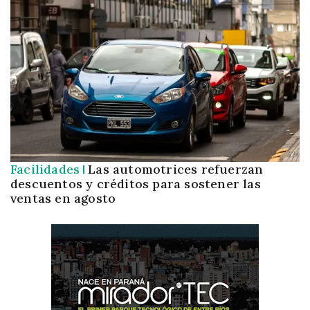
Facilidades
Las automotrices refuerzan
descuentos y créditos para sostener las
ventas en agosto