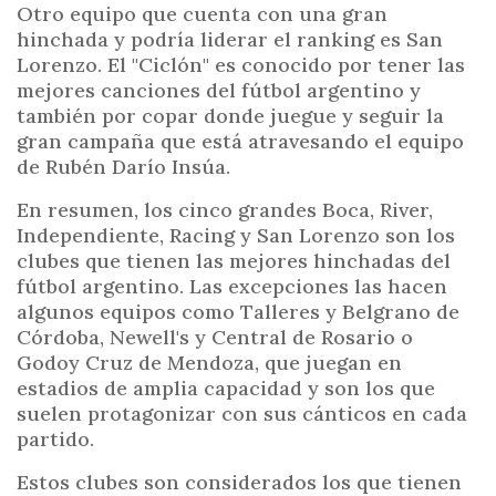
Otro equipo que cuenta con una gran
hinchada y podría liderar el ranking es San
Lorenzo. El "Ciclón" es conocido por tener las
mejores canciones del fútbol argentino y
también por copar donde juegue y seguir la
gran campaña que está atravesando el equipo
de Rubén Darío Insúa.
En resumen, los cinco grandes Boca, River,
Independiente, Racing y San Lorenzo son los
clubes que tienen las mejores hinchadas del
fútbol argentino. Las excepciones las hacen
algunos equipos como Talleres y Belgrano de
Córdoba, Newell's y Central de Rosario o
Godoy Cruz de Mendoza, que juegan en
estadios de amplia capacidad y son los que
suelen protagonizar con sus cánticos en cada
partido.
Estos clubes son considerados los que tienen