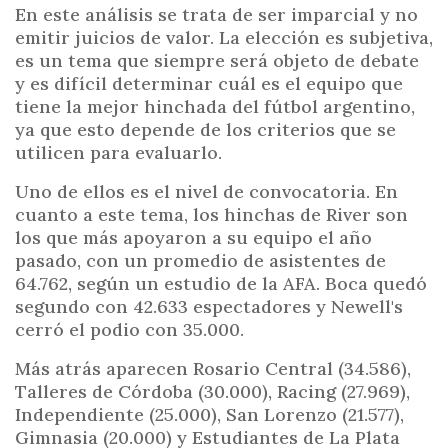
En este análisis se trata de ser imparcial y no
emitir juicios de valor. La elección es subjetiva,
es un tema que siempre será objeto de debate
y es difícil determinar cuál es el equipo que
tiene la mejor hinchada del fútbol argentino,
ya que esto depende de los criterios que se
utilicen para evaluarlo.
Uno de ellos es el nivel de convocatoria. En
cuanto a este tema, los hinchas de River son
los que más apoyaron a su equipo el año
pasado, con un promedio de asistentes de
64.762, según un estudio de la AFA. Boca quedó
segundo con 42.633 espectadores y Newell's
cerró el podio con 35.000.
Más atrás aparecen Rosario Central (34.586),
Talleres de Córdoba (30.000), Racing (27.969),
Independiente (25.000), San Lorenzo (21.577),
Gimnasia (20.000) y Estudiantes de La Plata