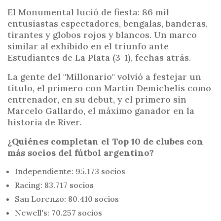
El Monumental lució de fiesta: 86 mil
entusiastas espectadores, bengalas, banderas,
tirantes y globos rojos y blancos. Un marco
similar al exhibido en el triunfo ante
Estudiantes de La Plata (3-1), fechas atrás.
La gente del "Millonario" volvió a festejar un
título, el primero con Martín Demichelis como
entrenador, en su debut, y el primero sin
Marcelo Gallardo, el máximo ganador en la
historia de River.
¿Quiénes completan el Top 10 de clubes con
más socios del fútbol argentino?
Independiente: 95.173 socios
Racing: 83.717 socios
San Lorenzo: 80.410 socios
Newell's: 70.257 socios