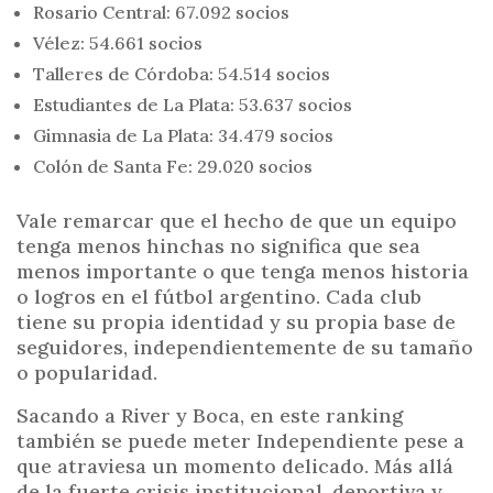
Rosario Central: 67.092 socios
Vélez: 54.661 socios
Talleres de Córdoba: 54.514 socios
Estudiantes de La Plata: 53.637 socios
Gimnasia de La Plata: 34.479 socios
Colón de Santa Fe: 29.020 socios
Vale remarcar que el hecho de que un equipo
tenga menos hinchas no significa que sea
menos importante o que tenga menos historia
o logros en el fútbol argentino. Cada club
tiene su propia identidad y su propia base de
seguidores, independientemente de su tamaño
o popularidad.
Sacando a River y Boca, en este ranking
también se puede meter Independiente pese a
que atraviesa un momento delicado. Más allá
de la fuerte crisis institucional, deportiva y