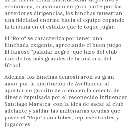
económica, ocasionado en gran parte por las
anteriores dirigencias, los hinchas muestran
una fidelidad enorme hacia el equipo copando
la tribuna en el estadio que le toque jugar.
El "Rojo" se caracteriza por tener una
hinchada exigente, apreciando el buen juego.
El famoso "paladar negro" que hizo del club
uno de los más grandes de la historia del
fútbol.
Además, los hinchas demostraron su gran
amor por la institución de Avellaneda al
aportar su granito de arena en la colecta de
dinero impulsada por el reconocido influencer
Santiago Maratea, con la idea de sacar al club
adelante y saldar las millonarias deudas que
posee el "Rojo" con clubes, representantes y
jugadores.