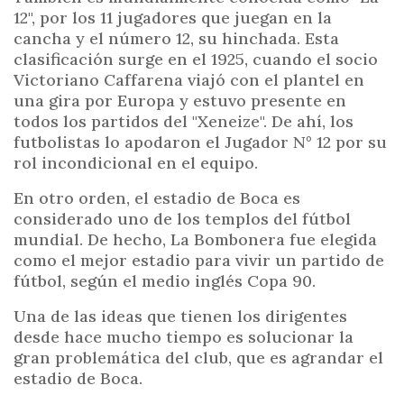
12", por los 11 jugadores que juegan en la
cancha y el número 12, su hinchada. Esta
clasificación surge en el 1925, cuando el socio
Victoriano Caffarena viajó con el plantel en
una gira por Europa y estuvo presente en
todos los partidos del "Xeneize". De ahí, los
futbolistas lo apodaron el Jugador N° 12 por su
rol incondicional en el equipo.
En otro orden, el estadio de Boca es
considerado uno de los templos del fútbol
mundial. De hecho, La Bombonera fue elegida
como el mejor estadio para vivir un partido de
fútbol, según el medio inglés Copa 90.
Una de las ideas que tienen los dirigentes
desde hace mucho tiempo es solucionar la
gran problemática del club, que es agrandar el
estadio de Boca.