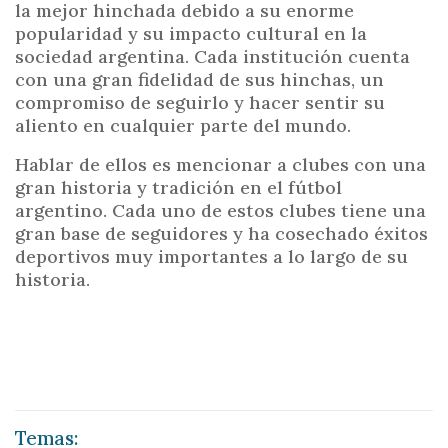
la mejor hinchada debido a su enorme
popularidad y su impacto cultural en la
sociedad argentina. Cada institución cuenta
con una gran fidelidad de sus hinchas, un
compromiso de seguirlo y hacer sentir su
aliento en cualquier parte del mundo.
Hablar de ellos es mencionar a clubes con una
gran historia y tradición en el fútbol
argentino. Cada uno de estos clubes tiene una
gran base de seguidores y ha cosechado éxitos
deportivos muy importantes a lo largo de su
historia.
Temas: