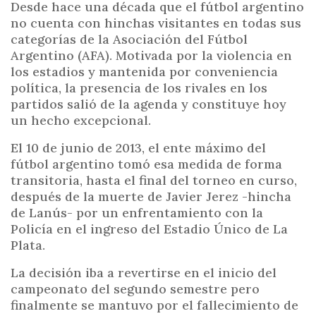
Desde hace una década que el fútbol argentino
no cuenta con hinchas visitantes en todas sus
categorías de la Asociación del Fútbol
Argentino (AFA). Motivada por la violencia en
los estadios y mantenida por conveniencia
política, la presencia de los rivales en los
partidos salió de la agenda y constituye hoy
un hecho excepcional.
El 10 de junio de 2013, el ente máximo del
fútbol argentino tomó esa medida de forma
transitoria, hasta el final del torneo en curso,
después de la muerte de Javier Jerez -hincha
de Lanús- por un enfrentamiento con la
Policía en el ingreso del Estadio Único de La
Plata.
La decisión iba a revertirse en el inicio del
campeonato del segundo semestre pero
finalmente se mantuvo por el fallecimiento de