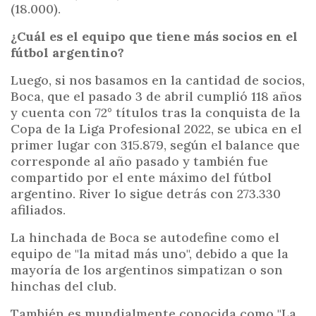
(18.000).
¿Cuál es el equipo que tiene más socios en el
fútbol argentino?
Luego, si nos basamos en la cantidad de socios,
Boca, que el pasado 3 de abril cumplió 118 años
y cuenta con 72° títulos tras la conquista de la
Copa de la Liga Profesional 2022, se ubica en el
primer lugar con 315.879, según el balance que
corresponde al año pasado y también fue
compartido por el ente máximo del fútbol
argentino. River lo sigue detrás con 273.330
afiliados.
La hinchada de Boca se autodefine como el
equipo de "la mitad más uno", debido a que la
mayoría de los argentinos simpatizan o son
hinchas del club.
También es mundialmente conocida como "La