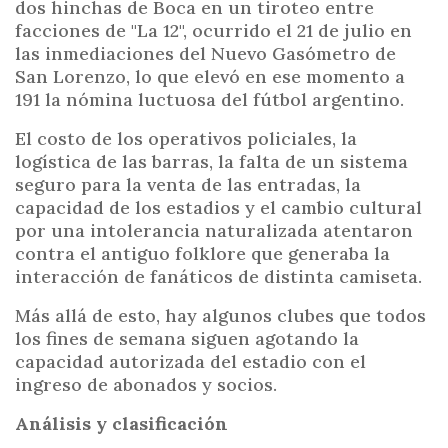
dos hinchas de Boca en un tiroteo entre
facciones de "La 12", ocurrido el 21 de julio en
las inmediaciones del Nuevo Gasómetro de
San Lorenzo, lo que elevó en ese momento a
191 la nómina luctuosa del fútbol argentino.
El costo de los operativos policiales, la
logística de las barras, la falta de un sistema
seguro para la venta de las entradas, la
capacidad de los estadios y el cambio cultural
por una intolerancia naturalizada atentaron
contra el antiguo folklore que generaba la
interacción de fanáticos de distinta camiseta.
Más allá de esto, hay algunos clubes que todos
los fines de semana siguen agotando la
capacidad autorizada del estadio con el
ingreso de abonados y socios.
Análisis y clasificación