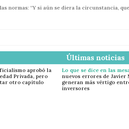
as normas: “Y si aún se diera la circunstancia, que
Últimas noticias
oficialismo aprobó la
Lo que se dice en las mes
edad Privada, pero
nuevos errores de Javier 
tar otro capítulo
generan más vértigo entr
inversores