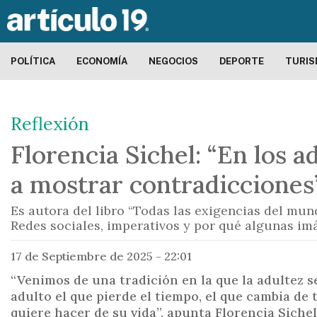
POLÍTICA
ECONOMÍA
NEGOCIOS
DEPORTE
TURI
Reflexión
Florencia Sichel: “En los 
a mostrar contradicciones
Es autora del libro “Todas las exigencias del mun
Redes sociales, imperativos y por qué algunas im
17 de Septiembre de 2025 - 22:01
“Venimos de una tradición en la que la adultez s
adulto el que pierde el tiempo, el que cambia de t
quiere hacer de su vida”, apunta Florencia Sichel