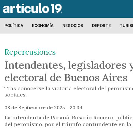
POLÍTICA
ECONOMÍA
NEGOCIOS
DEPORTE
TURI
Repercusiones
Intendentes, legisladores 
electoral de Buenos Aires
Tras conocerse la victoria electoral del peronism
sociales.
08 de Septiembre de 2025 - 20:34
La intendenta de Paraná, Rosario Romero, publicó:
del peronismo, por el triunfo contundente en la 