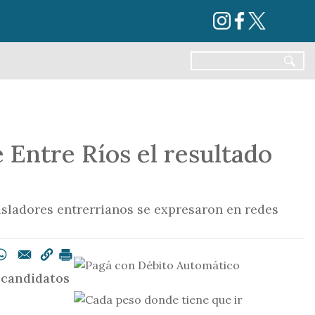
 Entre Ríos el resultado
gisladores entrerrianos se expresaron en redes
s candidatos