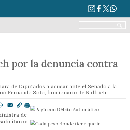
ich por la denuncia contra
ara de Diputados a acusar ante el Senado a la
uó Fernando Soto, funcionario de Bullrich.
ministra de
 solicitaron