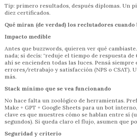
Tip: primero resultados, después diplomas. Un pi
diez certificados.
Qué miran (de verdad) los reclutadores cuando
Impacto medible
Antes que buzzwords, quieren ver qué cambiaste. 
nada; si decís: "reduje el tiempo de respuesta de
ahí se encienden todas las luces. Pensá siempre 
errores/retrabajo y satisfacción (NPS o CSAT). U
más.
Stack mínimo que se vea funcionando
No hace falta un zoológico de herramientas. Pre
Make + GPT + Google Sheets para un bot interno, 
clave es que muestres cómo se hablan entre sí (
segundos). Si queda claro el flujo, asumen que p
Seguridad y criterio