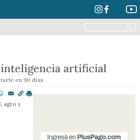
nteligencia artificial
tarte en 90 días.
, agro y