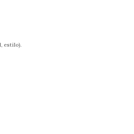
 estilo).