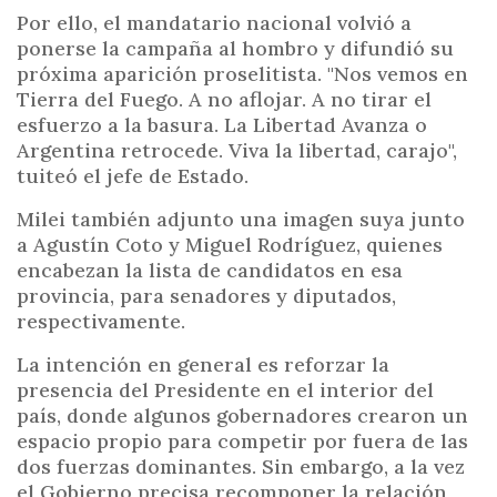
Por ello, el mandatario nacional volvió a
ponerse la campaña al hombro y difundió su
próxima aparición proselitista. "Nos vemos en
Tierra del Fuego. A no aflojar. A no tirar el
esfuerzo a la basura. La Libertad Avanza o
Argentina retrocede. Viva la libertad, carajo",
tuiteó el jefe de Estado.
Milei también adjunto una imagen suya junto
a Agustín Coto y Miguel Rodríguez, quienes
encabezan la lista de candidatos en esa
provincia, para senadores y diputados,
respectivamente.
La intención en general es reforzar la
presencia del Presidente en el interior del
país, donde algunos gobernadores crearon un
espacio propio para competir por fuera de las
dos fuerzas dominantes. Sin embargo, a la vez
el Gobierno precisa recomponer la relación