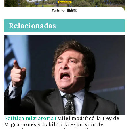
Relacionadas
Política migratoria
Milei modificó la Ley de
Migraciones y habilitó la expulsión de