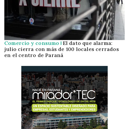
Comercio y consumo
El dato que alarma:
julio cierra con más de 100 locales cerrados
en el centro de Paraná