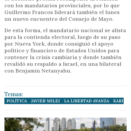
con los mandatarios provinciales, por lo que
Guillermo Francos liderará también el lunes
un nuevo encuentro del Consejo de Mayo.
De esta forma, el mandatario nacional se alista
para la contienda electoral, luego de su paso
por Nueva York, donde consiguió el apoyo
político y financiero de Estados Unidos para
contener la crisis cambiaria y donde también
revalidó su respaldo a Israel, en una bilateral
con Benjamin Netanyahu.
Temas:
POLÍTICA
JAVIER MILEI
LA LIBERTAD AVANZA
KARINA 