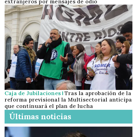
extranjeros por mensajes de odio
Caja de Jubilaciones
Tras la aprobación de la
reforma previsional la Multisectorial anticipa
que continuará el plan de lucha
Últimas noticias