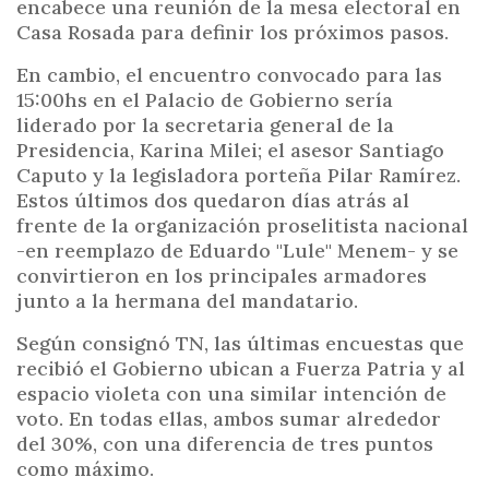
encabece una reunión de la mesa electoral en
Casa Rosada para definir los próximos pasos.
En cambio, el encuentro convocado para las
15:00hs en el Palacio de Gobierno sería
liderado por la secretaria general de la
Presidencia, Karina Milei; el asesor Santiago
Caputo y la legisladora porteña Pilar Ramírez.
Estos últimos dos quedaron días atrás al
frente de la organización proselitista nacional
-en reemplazo de Eduardo "Lule" Menem- y se
convirtieron en los principales armadores
junto a la hermana del mandatario.
Según consignó TN, las últimas encuestas que
recibió el Gobierno ubican a Fuerza Patria y al
espacio violeta con una similar intención de
voto. En todas ellas, ambos sumar alrededor
del 30%, con una diferencia de tres puntos
como máximo.