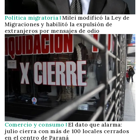
Política migratoria
Milei modificó la Ley de
Migraciones y habilitó la expulsión de
extranjeros por mensajes de odio
Comercio y consumo
El dato que alarma:
julio cierra con más de 100 locales cerrados
en el centro de Paraná