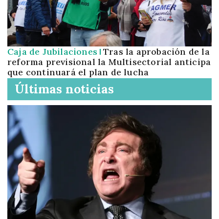
Caja de Jubilaciones
Tras la aprobación de la
reforma previsional la Multisectorial anticipa
que continuará el plan de lucha
Últimas noticias