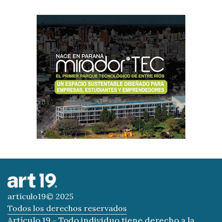
artículo19© 2025
Todos los derechos reservados
Artículo 19 - Todo individuo tiene derecho a la