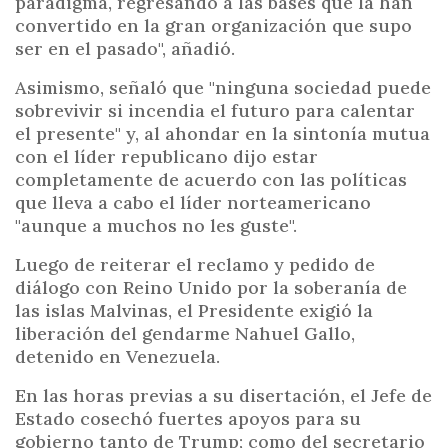
paradigma, regresando a las bases que la han
convertido en la gran organización que supo
ser en el pasado", añadió.
Asimismo, señaló que "ninguna sociedad puede
sobrevivir si incendia el futuro para calentar
el presente" y, al ahondar en la sintonía mutua
con el líder republicano dijo estar
completamente de acuerdo con las políticas
que lleva a cabo el líder norteamericano
"aunque a muchos no les guste".
Luego de reiterar el reclamo y pedido de
diálogo con Reino Unido por la soberanía de
las islas Malvinas, el Presidente exigió la
liberación del gendarme Nahuel Gallo,
detenido en Venezuela.
En las horas previas a su disertación, el Jefe de
Estado cosechó fuertes apoyos para su
gobierno tanto de Trump; como del secretario