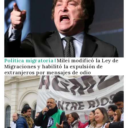
Política migratoria
Milei modificó la Ley de
Migraciones y habilitó la expulsión de
extranjeros por mensajes de odio