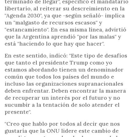
terminado de llegar", especificó el mandatario
libertario, al reiterar su descreimiento en la
"Agenda 2030", ya que -según señaló- implica
un "malgasto de recursos escasos" y
"estancamiento". En esa misma línea, advirtió
que la Argentina aprendió "por las malas" y
está "haciendo lo que hay que hacer".
En este sentido, indicó: "Este tipo de desafíos
que tanto el presidente Trump como yo
estamos abordando tienen un denominador
común que todos los países del mundo e
incluso las organizaciones supranacionales
deben enfrentar. Deben encontrar la manera
de recuperar un interés por el futuro y no
sucumbir a la tentación de solo atender el
presente".
"Creo que hablo por todos al decir que nos
gustaría que la ONU lidere este cambio de