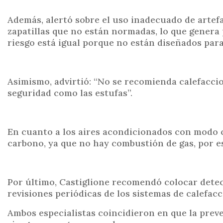
Además, alertó sobre el uso inadecuado de artef
zapatillas que no están normadas, lo que genera
riesgo está igual porque no están diseñados par
Asimismo, advirtió: “No se recomienda calefaccio
seguridad como las estufas”.
En cuanto a los aires acondicionados con modo c
carbono, ya que no hay combustión de gas, por 
Por último, Castiglione recomendó colocar detec
revisiones periódicas de los sistemas de calefac
Ambos especialistas coincidieron en que la preve