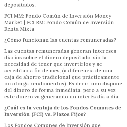
depositados.
FCI MM: Fondo Común de Inversión Money
Market | FCI RM: Fondo Común de Inversión
Renta Mixta
¿Cómo funcionan las cuentas remuneradas?
Las cuentas remuneradas generan intereses
diarios sobre el dinero depositado, sin la
necesidad de tener que invertirlos y se
acreditan a fin de mes, (a diferencia de una
caja de ahorro tradicional que prácticamente
no otorga rendimientos). Es decir, uno dispone
del dinero de forma inmediata, pero a su vez
este dinero va generando un interés día a día.
¿Cuál es la ventaja de los Fondos Comunes de
Inversión (FCI) vs. Plazos Fijos?
Los Fondos Comunes de Inversión que