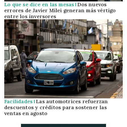
Lo que se dice en las mesas
Dos nuevos
errores de Javier Milei generan más vértigo
entre los inversores
Facilidades
Las automotrices refuerzan
descuentos y créditos para sostener las
ventas en agosto