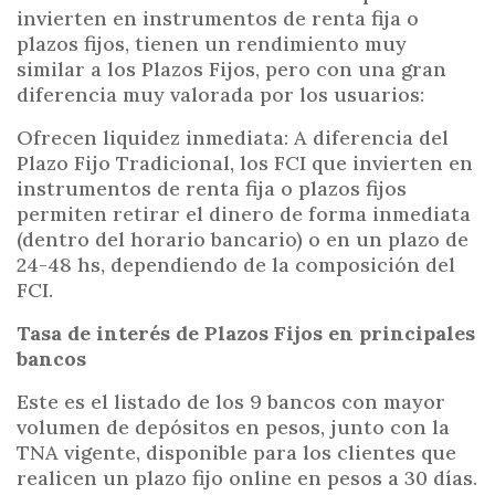
invierten en instrumentos de renta fija o
plazos fijos, tienen un rendimiento muy
similar a los Plazos Fijos, pero con una gran
diferencia muy valorada por los usuarios:
Ofrecen liquidez inmediata: A diferencia del
Plazo Fijo Tradicional, los FCI que invierten en
instrumentos de renta fija o plazos fijos
permiten retirar el dinero de forma inmediata
(dentro del horario bancario) o en un plazo de
24-48 hs, dependiendo de la composición del
FCI.
Tasa de interés de Plazos Fijos en principales
bancos
Este es el listado de los 9 bancos con mayor
volumen de depósitos en pesos, junto con la
TNA vigente, disponible para los clientes que
realicen un plazo fijo online en pesos a 30 días.