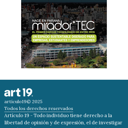
artículo19© 2025
Todos los derechos reservados
Artículo 19 - Todo individuo tiene derecho a la
libertad de opinión y de expresión, el de investigar