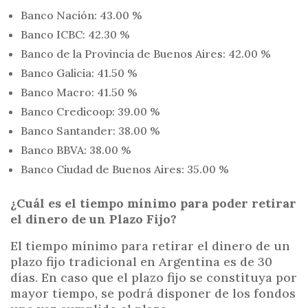
Banco Nación: 43.00 %
Banco ICBC: 42.30 %
Banco de la Provincia de Buenos Aires: 42.00 %
Banco Galicia: 41.50 %
Banco Macro: 41.50 %
Banco Credicoop: 39.00 %
Banco Santander: 38.00 %
Banco BBVA: 38.00 %
Banco Ciudad de Buenos Aires: 35.00 %
¿Cuál es el tiempo mínimo para poder retirar
el dinero de un Plazo Fijo?
El tiempo mínimo para retirar el dinero de un
plazo fijo tradicional en Argentina es de 30
días. En caso que el plazo fijo se constituya por
mayor tiempo, se podrá disponer de los fondos