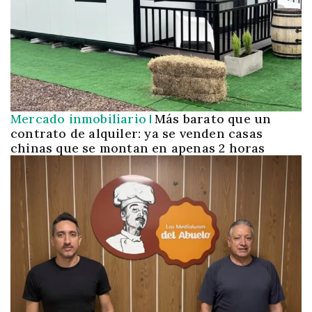
Mercado inmobiliario
Más barato que un
contrato de alquiler: ya se venden casas
chinas que se montan en apenas 2 horas