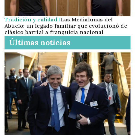
Tradición y calidad
Las Medialunas del
Abuelo: un legado familiar que evolucionó de
clásico barrial a franquicia nacional
Últimas noticias