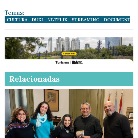
Temas:
CULTURA
DUKI
NETFLIX
STREAMING
DOCUMENTAL
Relacionadas