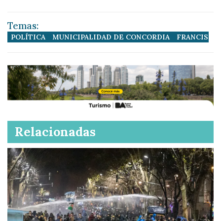
Temas:
POLÍTICA
MUNICIPALIDAD DE CONCORDIA
FRANCISCO
Relacionadas