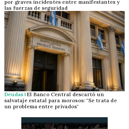
por graves incidentes entre manifestantes y
las fuerzas de seguridad
Deudas
El Banco Central descartó un
salvataje estatal para morosos: "Se trata de
un problema entre privados"