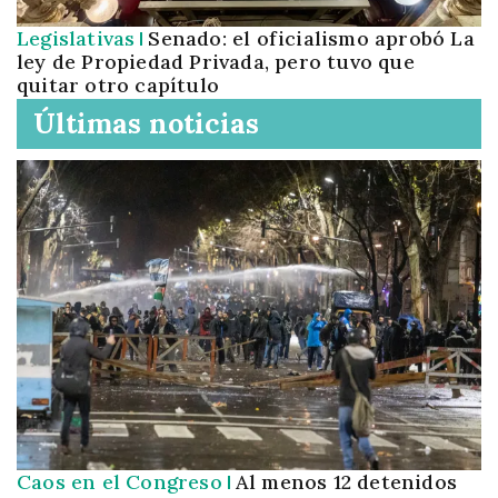
Legislativas
Senado: el oficialismo aprobó La
ley de Propiedad Privada, pero tuvo que
quitar otro capítulo
Últimas noticias
Caos en el Congreso
Al menos 12 detenidos