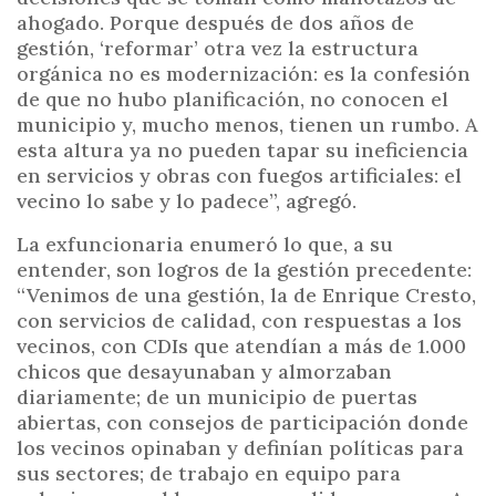
ahogado. Porque después de dos años de
gestión, ‘reformar’ otra vez la estructura
orgánica no es modernización: es la confesión
de que no hubo planificación, no conocen el
municipio y, mucho menos, tienen un rumbo. A
esta altura ya no pueden tapar su ineficiencia
en servicios y obras con fuegos artificiales: el
vecino lo sabe y lo padece”, agregó.
La exfuncionaria enumeró lo que, a su
entender, son logros de la gestión precedente:
“Venimos de una gestión, la de Enrique Cresto,
con servicios de calidad, con respuestas a los
vecinos, con CDIs que atendían a más de 1.000
chicos que desayunaban y almorzaban
diariamente; de un municipio de puertas
abiertas, con consejos de participación donde
los vecinos opinaban y definían políticas para
sus sectores; de trabajo en equipo para