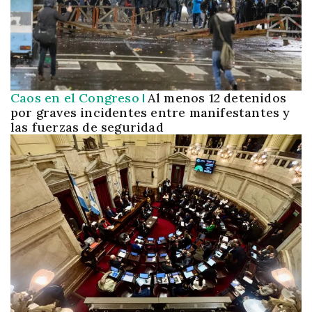
Caos en el Congreso
Al menos 12 detenidos
por graves incidentes entre manifestantes y
las fuerzas de seguridad