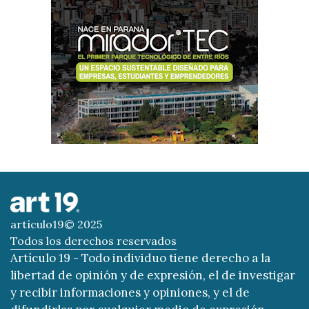
artículo19© 2025
Todos los derechos reservados
Artículo 19 - Todo individuo tiene derecho a la
libertad de opinión y de expresión, el de investigar
y recibir informaciones y opiniones, y el de