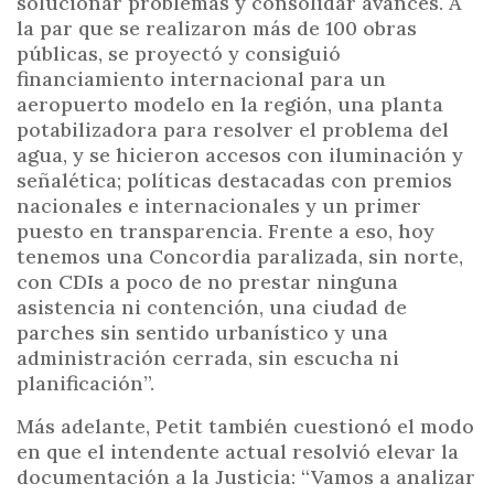
solucionar problemas y consolidar avances. A
la par que se realizaron más de 100 obras
públicas, se proyectó y consiguió
financiamiento internacional para un
aeropuerto modelo en la región, una planta
potabilizadora para resolver el problema del
agua, y se hicieron accesos con iluminación y
señalética; políticas destacadas con premios
nacionales e internacionales y un primer
puesto en transparencia. Frente a eso, hoy
tenemos una Concordia paralizada, sin norte,
con CDIs a poco de no prestar ninguna
asistencia ni contención, una ciudad de
parches sin sentido urbanístico y una
administración cerrada, sin escucha ni
planificación”.
Más adelante, Petit también cuestionó el modo
en que el intendente actual resolvió elevar la
documentación a la Justicia: “Vamos a analizar