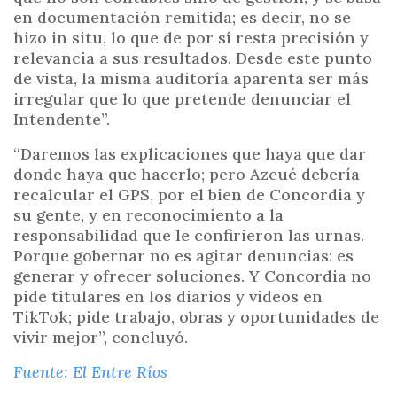
en documentación remitida; es decir, no se
hizo in situ, lo que de por sí resta precisión y
relevancia a sus resultados. Desde este punto
de vista, la misma auditoría aparenta ser más
irregular que lo que pretende denunciar el
Intendente”.
“Daremos las explicaciones que haya que dar
donde haya que hacerlo; pero Azcué debería
recalcular el GPS, por el bien de Concordia y
su gente, y en reconocimiento a la
responsabilidad que le confirieron las urnas.
Porque gobernar no es agitar denuncias: es
generar y ofrecer soluciones. Y Concordia no
pide titulares en los diarios y videos en
TikTok; pide trabajo, obras y oportunidades de
vivir mejor”, concluyó.
Fuente: El Entre Ríos