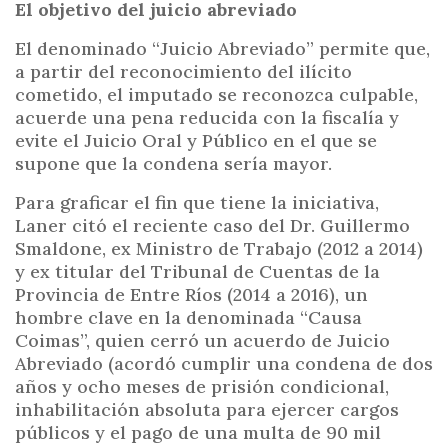
El objetivo del juicio abreviado
El denominado “Juicio Abreviado” permite que,
a partir del reconocimiento del ilícito
cometido, el imputado se reconozca culpable,
acuerde una pena reducida con la fiscalía y
evite el Juicio Oral y Público en el que se
supone que la condena sería mayor.
Para graficar el fin que tiene la iniciativa,
Laner citó el reciente caso del Dr. Guillermo
Smaldone, ex Ministro de Trabajo (2012 a 2014)
y ex titular del Tribunal de Cuentas de la
Provincia de Entre Ríos (2014 a 2016), un
hombre clave en la denominada “Causa
Coimas”, quien cerró un acuerdo de Juicio
Abreviado (acordó cumplir una condena de dos
años y ocho meses de prisión condicional,
inhabilitación absoluta para ejercer cargos
públicos y el pago de una multa de 90 mil