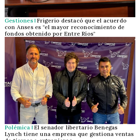
Gestiones
Frigerio destacó que el acuerdo
con Anses es "el mayor reconocimiento de
fondos obtenido por Entre Ríos"
Polémica
El senador libertario Benegas
Lynch tiene una empresa que gestiona ventas