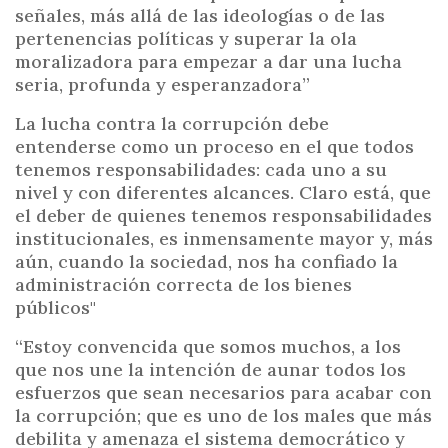
señales, más allá de las ideologías o de las
pertenencias políticas y superar la ola
moralizadora para empezar a dar una lucha
seria, profunda y esperanzadora”
La lucha contra la corrupción debe
entenderse como un proceso en el que todos
tenemos responsabilidades: cada uno a su
nivel y con diferentes alcances. Claro está, que
el deber de quienes tenemos responsabilidades
institucionales, es inmensamente mayor y, más
aún, cuando la sociedad, nos ha confiado la
administración correcta de los bienes
públicos"
“Estoy convencida que somos muchos, a los
que nos une la intención de aunar todos los
esfuerzos que sean necesarios para acabar con
la corrupción; que es uno de los males que más
debilita y amenaza el sistema democrático y