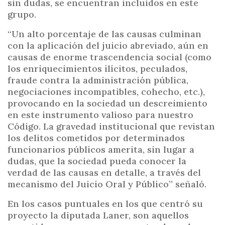
sin dudas, se encuentran incluidos en este
grupo.
“Un alto porcentaje de las causas culminan
con la aplicación del juicio abreviado, aún en
causas de enorme trascendencia social (como
los enriquecimientos ilícitos, peculados,
fraude contra la administración pública,
negociaciones incompatibles, cohecho, etc.),
provocando en la sociedad un descreimiento
en este instrumento valioso para nuestro
Código. La gravedad institucional que revistan
los delitos cometidos por determinados
funcionarios públicos amerita, sin lugar a
dudas, que la sociedad pueda conocer la
verdad de las causas en detalle, a través del
mecanismo del Juicio Oral y Público” señaló.
En los casos puntuales en los que centró su
proyecto la diputada Laner, son aquellos