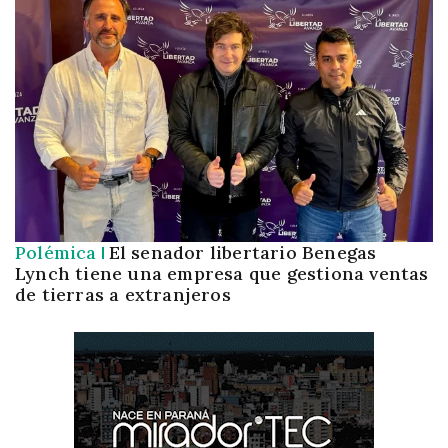
Polémica
El senador libertario Benegas
Lynch tiene una empresa que gestiona ventas
de tierras a extranjeros