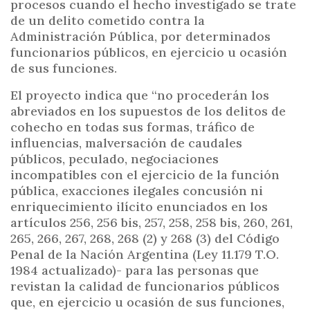
procesos cuando el hecho investigado se trate
de un delito cometido contra la
Administración Pública, por determinados
funcionarios públicos, en ejercicio u ocasión
de sus funciones.
El proyecto indica que “no procederán los
abreviados en los supuestos de los delitos de
cohecho en todas sus formas, tráfico de
influencias, malversación de caudales
públicos, peculado, negociaciones
incompatibles con el ejercicio de la función
pública, exacciones ilegales concusión ni
enriquecimiento ilícito enunciados en los
artículos 256, 256 bis, 257, 258, 258 bis, 260, 261,
265, 266, 267, 268, 268 (2) y 268 (3) del Código
Penal de la Nación Argentina (Ley 11.179 T.O.
1984 actualizado)- para las personas que
revistan la calidad de funcionarios públicos
que, en ejercicio u ocasión de sus funciones,