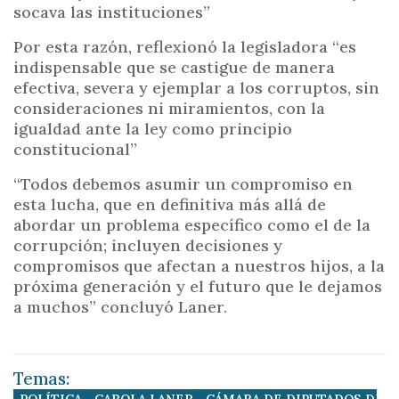
socava las instituciones”
Por esta razón, reflexionó la legisladora “es
indispensable que se castigue de manera
efectiva, severa y ejemplar a los corruptos, sin
consideraciones ni miramientos, con la
igualdad ante la ley como principio
constitucional”
“Todos debemos asumir un compromiso en
esta lucha, que en definitiva más allá de
abordar un problema específico como el de la
corrupción; incluyen decisiones y
compromisos que afectan a nuestros hijos, a la
próxima generación y el futuro que le dejamos
a muchos” concluyó Laner.
Temas:
POLÍTICA
CAROLA LANER
CÁMARA DE DIPUTADOS DE E