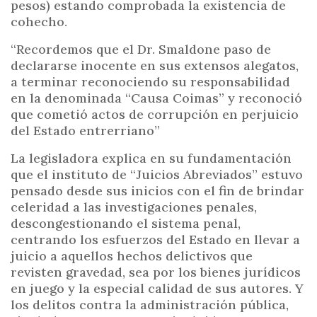
pesos) estando comprobada la existencia de
cohecho.
“Recordemos que el Dr. Smaldone paso de
declararse inocente en sus extensos alegatos,
a terminar reconociendo su responsabilidad
en la denominada “Causa Coimas” y reconoció
que cometió actos de corrupción en perjuicio
del Estado entrerriano”
La legisladora explica en su fundamentación
que el instituto de “Juicios Abreviados” estuvo
pensado desde sus inicios con el fin de brindar
celeridad a las investigaciones penales,
descongestionando el sistema penal,
centrando los esfuerzos del Estado en llevar a
juicio a aquellos hechos delictivos que
revisten gravedad, sea por los bienes jurídicos
en juego y la especial calidad de sus autores. Y
los delitos contra la administración pública,