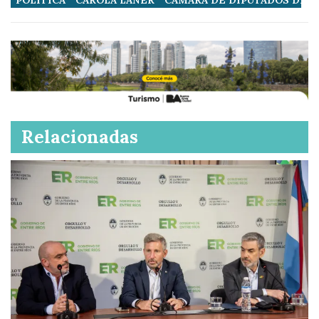
Relacionadas