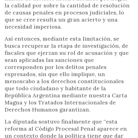
la calidad por sobre la cantidad de resolución
de causas penales en procesos judiciales, lo
que se cree resulta un gran acierto y una
necesidad imperiosa.
Así entonces, mediante esta limitación, se
busca recuperar la etapa de investigación, de
fiscales que ejerzan su rol de acusación y que
sean aplicadas las sanciones que
corresponden por los delitos penales
expresados, sin que ello implique, un
menoscabo a los derechos constitucionales
que todo ciudadano y habitante de la
República Argentina mediante nuestra Carta
Magna y los Tratados Internacionales de
Derechos Humanos garantizan.
La diputada sostuvo finalmente que “esta
reforma al Código Procesal Penal aparece en
un contexto donde la política tiene que dar