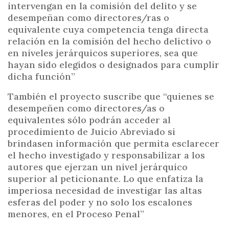
intervengan en la comisión del delito y se
desempeñan como directores/ras o
equivalente cuya competencia tenga directa
relación en la comisión del hecho delictivo o
en niveles jerárquicos superiores, sea que
hayan sido elegidos o designados para cumplir
dicha función”
También el proyecto suscribe que “quienes se
desempeñen como directores/as o
equivalentes sólo podrán acceder al
procedimiento de Juicio Abreviado si
brindasen información que permita esclarecer
el hecho investigado y responsabilizar a los
autores que ejerzan un nivel jerárquico
superior al peticionante. Lo que enfatiza la
imperiosa necesidad de investigar las altas
esferas del poder y no solo los escalones
menores, en el Proceso Penal”