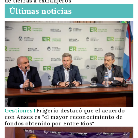
de tierras a extranjeros
Últimas noticias
Gestiones
Frigerio destacó que el acuerdo
con Anses es "el mayor reconocimiento de
fondos obtenido por Entre Ríos"