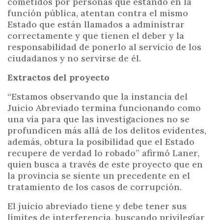
cometidos por personas que estando en la
función pública, atentan contra el mismo
Estado que están llamados a administrar
correctamente y que tienen el deber y la
responsabilidad de ponerlo al servicio de los
ciudadanos y no servirse de él.
Extractos del proyecto
“Estamos observando que la instancia del
Juicio Abreviado termina funcionando como
una vía para que las investigaciones no se
profundicen más allá de los delitos evidentes,
además, obtura la posibilidad que el Estado
recupere de verdad lo robado” afirmó Laner,
quien busca a través de este proyecto que en
la provincia se siente un precedente en el
tratamiento de los casos de corrupción.
El juicio abreviado tiene y debe tener sus
límites de interferencia, buscando privilegiar