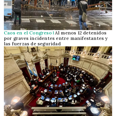
Caos en el Congreso
Al menos 12 detenidos
por graves incidentes entre manifestantes y
las fuerzas de seguridad