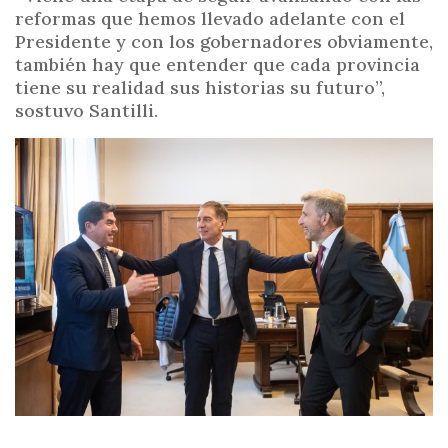
reformas que hemos llevado adelante con el
Presidente y con los gobernadores obviamente,
también hay que entender que cada provincia
tiene su realidad sus historias su futuro”,
sostuvo Santilli.