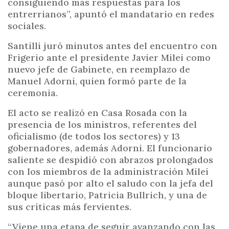
consiguiendo más respuestas para los
entrerrianos”, apuntó el mandatario en redes
sociales.
Santilli juró minutos antes del encuentro con
Frigerio ante el presidente Javier Milei como
nuevo jefe de Gabinete, en reemplazo de
Manuel Adorni, quien formó parte de la
ceremonia.
El acto se realizó en Casa Rosada con la
presencia de los ministros, referentes del
oficialismo (de todos los sectores) y 13
gobernadores, además Adorni. El funcionario
saliente se despidió con abrazos prolongados
con los miembros de la administración Milei
aunque pasó por alto el saludo con la jefa del
bloque libertario, Patricia Bullrich, y una de
sus críticas más fervientes.
“Viene una etapa de seguir avanzando con las