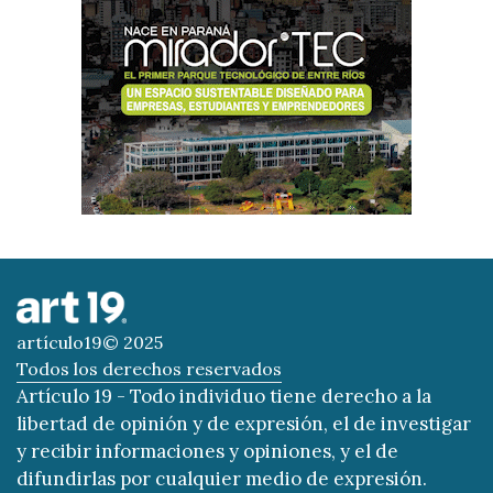
artículo19© 2025
Todos los derechos reservados
Artículo 19 - Todo individuo tiene derecho a la
libertad de opinión y de expresión, el de investigar
y recibir informaciones y opiniones, y el de
difundirlas por cualquier medio de expresión.