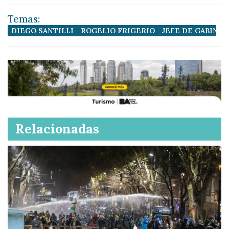
Temas:
DIEGO SANTILLI
ROGELIO FRIGERIO
JEFE DE GABINE
Relacionadas