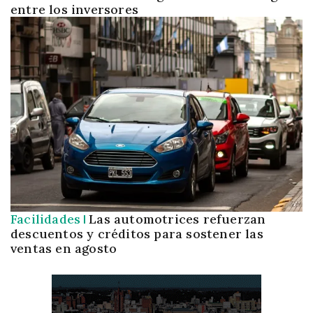
entre los inversores
Facilidades
Las automotrices refuerzan
descuentos y créditos para sostener las
ventas en agosto