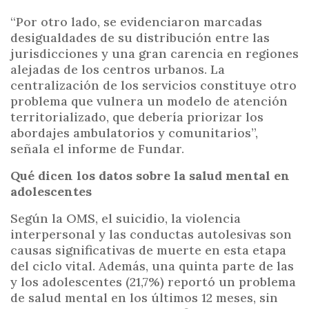
“Por otro lado, se evidenciaron marcadas
desigualdades de su distribución entre las
jurisdicciones y una gran carencia en regiones
alejadas de los centros urbanos. La
centralización de los servicios constituye otro
problema que vulnera un modelo de atención
territorializado, que debería priorizar los
abordajes ambulatorios y comunitarios”,
señala el informe de Fundar.
Qué dicen los datos sobre la salud mental en
adolescentes
Según la OMS, el suicidio, la violencia
interpersonal y las conductas autolesivas son
causas significativas de muerte en esta etapa
del ciclo vital. Además, una quinta parte de las
y los adolescentes (21,7%) reportó un problema
de salud mental en los últimos 12 meses, sin