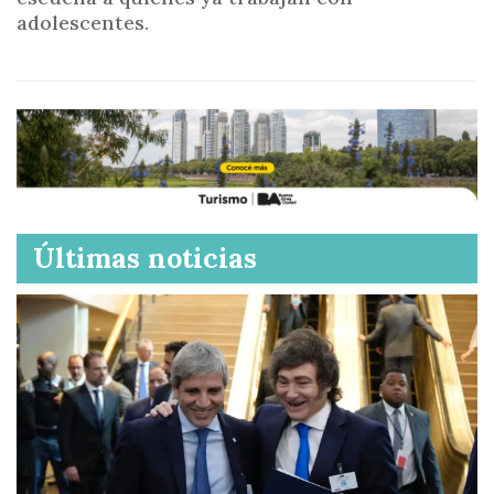
adolescentes.
Últimas noticias