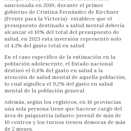
sancionada en 2010, durante el primer
gobierno de Cristina Fernández de Kirchner
(Frente para la Victoria)- establece que el
presupuesto destinado a salud mental debería
alcanzar el 10% del total del presupuesto de
salud, en 2023 esta inversión representó solo
el 4,1% del gasto total en salud.
En el caso específico de la estimación en la
población adolescente, el Estado nacional
destinó el 0,4% del gasto en salud a la
atención de salud mental de aquella población,
lo cual significa el 9,2% del gasto en salud
mental de la población general.
Además, según los registros, en 16 provincias
una sola persona tiene que hacerse cargo del
área de psiquiatría infanto-juvenil de más de
10 centros y los turnos tienen demoras de más
de 2 meses.