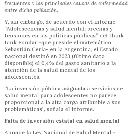
frecuentes y las principales causas de enfermedad
entre dicha población.
Y, sin embargo, de acuerdo con el informe
“Adolescencias y salud mental: brechas y
tensiones en las políticas públicas” del think
tank Fundar -que preside el matemático
Sebastián Ceria- en la Argentina, el Estado
nacional destinó en 2023 (último dato
disponible) el 0,4% del gasto sanitario a la
atención de la salud mental de los
adolescentes.
“La inversión pública asignada a servicios de
salud mental para adolescentes no parece
proporcional a la alta carga atribuible a sus
problemáticas”, señala el informe.
Falta de inversión estatal en salud mental
Aunque la Ley Nacional de Salud Mental -