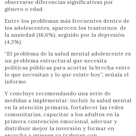
observarse diferencias significativas por
género o edad.
Entre los problemas más frecuentes dentro de
los adolescentes, aparecen los trastornos de
la ansiedad (18,6%), seguido por la depresión
(4,3%).
“El problema de la salud mental adolescente es
un problema estructural que necesita
políticas públicas para acortar la brecha entre
lo que necesitan y lo que existe hoy”, señala el
informe.
Y concluye recomendando una serie de
medidas a implementar: incluir la salud mental
en la atención primaria, fortalecer las redes
comunitarias, capacitar a los adultos en la
primera contención emocional, adecuar y
distribuir mejor la inversión y formar en
escucha a quienes ya trabajan con