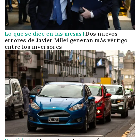
Lo que se dice en las mesas
Dos nuevos
errores de Javier Milei generan más vértigo
entre los inversores