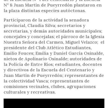
N° 8 Juan Martín de Pueyrredón plantaron en
la plaza distintas especies autóctonas.
Participaron de la actividad la senadora
provincial, Claudia Silva; secretarios y
secretarias, y demás autoridades municipales;
concejales y concejalas; el párroco de la Iglesia
Nuestra Señora del Carmen, Miguel Velazco; el
presidente del Club Atlético Estudiantes,
Emilio Fouces; Emilia y Daniel García Osinalde,
nietos de Apolinario Osinalde; autoridades de
la Policía de Entre Ríos; estudiantes, docentes
y directivos de la Escuela del Centenario y
Juan Martín de Pueyrredón; representantes de
la colectividad Vasca; representantes de
comisiones vecinales, clubes, agrupaciones
culturales y recreativas.