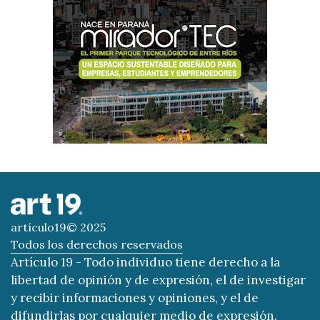
artículo19© 2025
Todos los derechos reservados
Artículo 19 - Todo individuo tiene derecho a la
libertad de opinión y de expresión, el de investigar
y recibir informaciones y opiniones, y el de
difundirlas por cualquier medio de expresión.