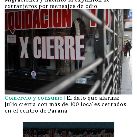
extranjeros por mensajes de odio
Comercio y consumo
El dato que alarma:
julio cierra con más de 100 locales cerrados
en el centro de Paraná