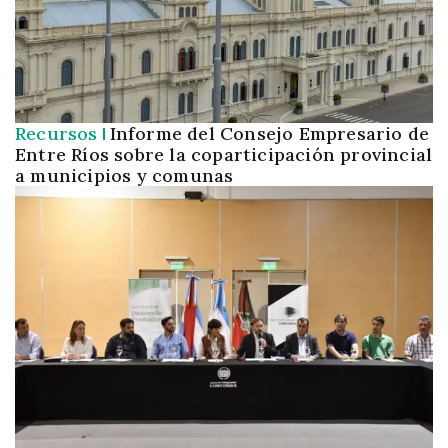
Recursos
Informe del Consejo Empresario de
Entre Ríos sobre la coparticipación provincial
a municipios y comunas