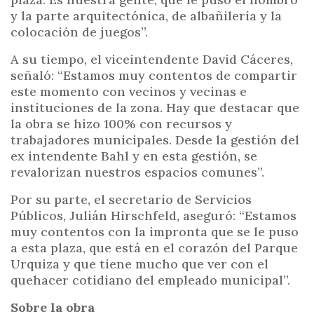
y la parte arquitectónica, de albañilería y la
colocación de juegos”.
A su tiempo, el viceintendente David Cáceres,
señaló: “Estamos muy contentos de compartir
este momento con vecinos y vecinas e
instituciones de la zona. Hay que destacar que
la obra se hizo 100% con recursos y
trabajadores municipales. Desde la gestión del
ex intendente Bahl y en esta gestión, se
revalorizan nuestros espacios comunes”.
Por su parte, el secretario de Servicios
Públicos, Julián Hirschfeld, aseguró: “Estamos
muy contentos con la impronta que se le puso
a esta plaza, que está en el corazón del Parque
Urquiza y que tiene mucho que ver con el
quehacer cotidiano del empleado municipal”.
Sobre la obra