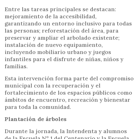
Entre las tareas principales se destacan:
mejoramiento de la accesibilidad,
garantizando un entorno inclusivo para todas
las personas; reforestación del área, para
preservar y ampliar el arbolado existente;
instalación de nuevo equipamiento,
incluyendo mobiliario urbano y juegos
infantiles para el disfrute de niñas, niños y
familias.
Esta intervención forma parte del compromiso
municipal con la recuperación y el
fortalecimiento de los espacios públicos como
ámbitos de encuentro, recreación y bienestar
para toda la comunidad.
Plantación de árboles
Durante la jornada, la Intendenta y alumnos
de la Escuela Nº 1 del Centenario y la Escuela