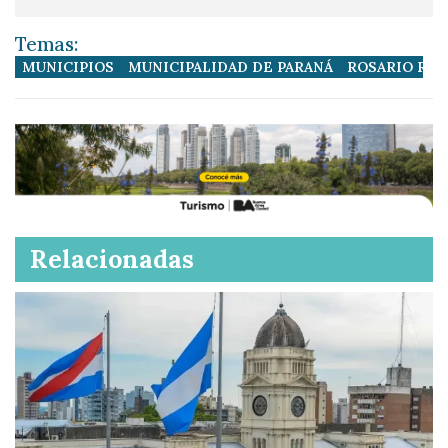
Temas:
MUNICIPIOS
MUNICIPALIDAD DE PARANÁ
ROSARIO RO
Relacionadas