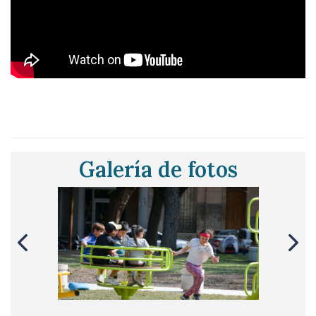
Galería de fotos