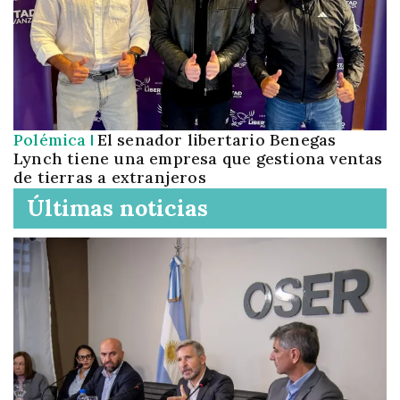
Polémica
El senador libertario Benegas
Lynch tiene una empresa que gestiona ventas
de tierras a extranjeros
Últimas noticias