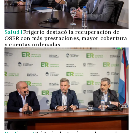
Salud
Frigerio destacó la recuperación de
OSER con más prestaciones, mayor cobertura
y cuentas ordenadas