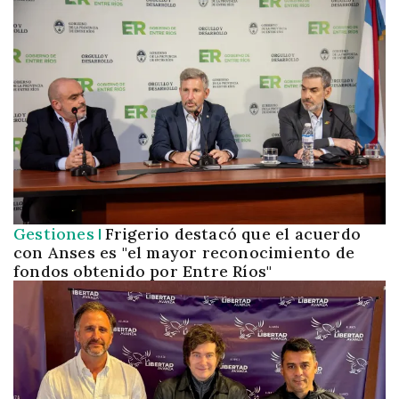
Gestiones
Frigerio destacó que el acuerdo
con Anses es "el mayor reconocimiento de
fondos obtenido por Entre Ríos"