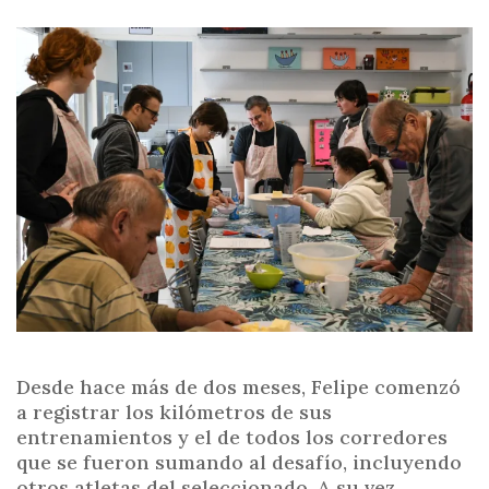
Desde hace más de dos meses, Felipe comenzó
a registrar los kilómetros de sus
entrenamientos y el de todos los corredores
que se fueron sumando al desafío, incluyendo
otros atletas del seleccionado. A su vez,