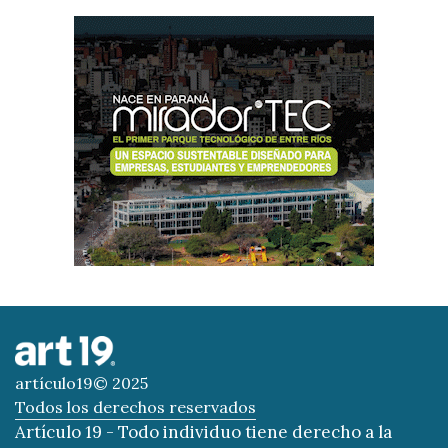
artículo19© 2025
Todos los derechos reservados
Artículo 19 - Todo individuo tiene derecho a la