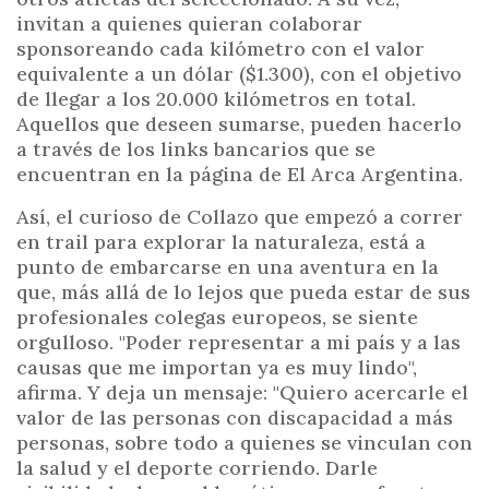
invitan a quienes quieran colaborar
sponsoreando cada kilómetro con el valor
equivalente a un dólar ($1.300), con el objetivo
de llegar a los 20.000 kilómetros en total.
Aquellos que deseen sumarse, pueden hacerlo
a través de los links bancarios que se
encuentran en la página de El Arca Argentina.
Así, el curioso de Collazo que empezó a correr
en trail para explorar la naturaleza, está a
punto de embarcarse en una aventura en la
que, más allá de lo lejos que pueda estar de sus
profesionales colegas europeos, se siente
orgulloso. "Poder representar a mi país y a las
causas que me importan ya es muy lindo",
afirma. Y deja un mensaje: "Quiero acercarle el
valor de las personas con discapacidad a más
personas, sobre todo a quienes se vinculan con
la salud y el deporte corriendo. Darle