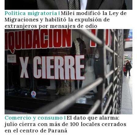
Política migratoria
Milei modificó la Ley de
Migraciones y habilitó la expulsión de
extranjeros por mensajes de odio
Comercio y consumo
El dato que alarma:
julio cierra con más de 100 locales cerrados
en el centro de Paraná