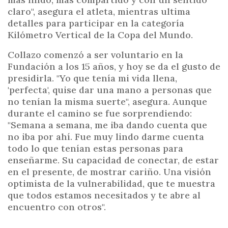
claro", asegura el atleta, mientras ultima
detalles para participar en la categoría
Kilómetro Vertical de la Copa del Mundo.
Collazo comenzó a ser voluntario en la
Fundación a los 15 años, y hoy se da el gusto de
presidirla. "Yo que tenía mi vida llena,
'perfecta', quise dar una mano a personas que
no tenían la misma suerte", asegura. Aunque
durante el camino se fue sorprendiendo:
"Semana a semana, me iba dando cuenta que
no iba por ahí. Fue muy lindo darme cuenta
todo lo que tenían estas personas para
enseñarme. Su capacidad de conectar, de estar
en el presente, de mostrar cariño. Una visión
optimista de la vulnerabilidad, que te muestra
que todos estamos necesitados y te abre al
encuentro con otros".