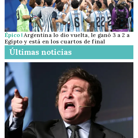
Épico
Argentina lo dio vuelta, le ganó 3 a 2 a
Egipto y está en los cuartos de final
Últimas noticias