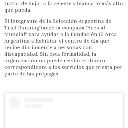
tratar de dejar a la celeste y blanca lo más alto
que pueda.
El integrante de la Selección Argentina de
Trail Running lanzó la campaña "Arca al
Mundial" para ayudar a la Fundación El Arca
Argentina a habilitar el centro de día que
recibe diariamente a personas con
discapacidad. Sin esta formalidad, la
organización no puede recibir el dinero
correspondiente a los servicios que presta por
parte de las prepagas.