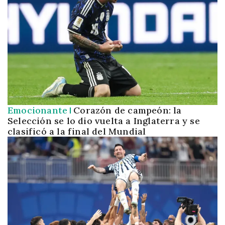
Emocionante
Corazón de campeón: la
Selección se lo dio vuelta a Inglaterra y se
clasificó a la final del Mundial