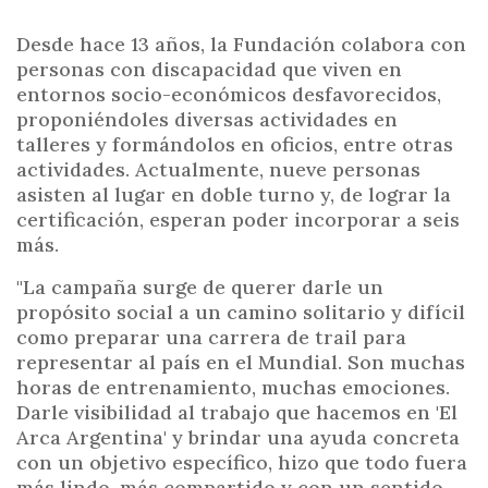
Desde hace 13 años, la Fundación colabora con
personas con discapacidad que viven en
entornos socio-económicos desfavorecidos,
proponiéndoles diversas actividades en
talleres y formándolos en oficios, entre otras
actividades. Actualmente, nueve personas
asisten al lugar en doble turno y, de lograr la
certificación, esperan poder incorporar a seis
más.
"La campaña surge de querer darle un
propósito social a un camino solitario y difícil
como preparar una carrera de trail para
representar al país en el Mundial. Son muchas
horas de entrenamiento, muchas emociones.
Darle visibilidad al trabajo que hacemos en 'El
Arca Argentina' y brindar una ayuda concreta
con un objetivo específico, hizo que todo fuera
más lindo, más compartido y con un sentido