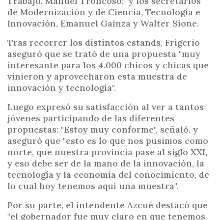
Trabajo, Manuel Troncoso; y los secretarios
de Modernización y de Ciencia, Tecnología e
Innovación, Emanuel Gainza y Walter Sione.
Tras recorrer los distintos estands, Frigerio
aseguró que se trató de una propuesta "muy
interesante para los 4.000 chicos y chicas que
vinieron y aprovecharon esta muestra de
innovación y tecnología".
Luego expresó su satisfacción al ver a tantos
jóvenes participando de las diferentes
propuestas: "Estoy muy conforme", señaló, y
aseguró que "esto es lo que nos pusimos como
norte, que nuestra provincia pase al siglo XXI,
y eso debe ser de la mano de la innovación, la
tecnología y la economía del conocimiento, de
lo cual hoy tenemos aquí una muestra".
Por su parte, el intendente Azcué destacó que
"el gobernador fue muy claro en que tenemos