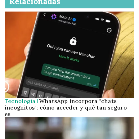
Relacionadas
Tecnología
WhatsApp incorpora "chats
incognitos": cómo acceder y qué tan seguro
es