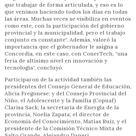
que trabajar de forma articulada, y eso es lo
que venimos haciendo todos los días en todas
las áreas. Muchas veces se visibiliza en eventos
como este, con la participación del gobierno
provincial y la municipalidad, pero el trabajo
conjunto es constante". Además, valoró la
importancia que el gobernador le asigna a
Concordia, en este caso, con ConerTech, "una
feria de altísimo nivel en innovación y
tecnología", concluyó.
Participaron de la actividad también las
presidentes del Consejo General de Educación,
Alicia Fregonese; y del Consejo Provincial del
Niño, el Adolescente y la Familia (Copnaf)
Clarisa Sack; la secretaria de Energía de la
provincia, Noelia Zapata; el director de
Economía del Conocimiento, Matías Ruiz, y el
presidente de la Comisión Técnico Mixta de
Salto Grande, Alejandro Daneri.