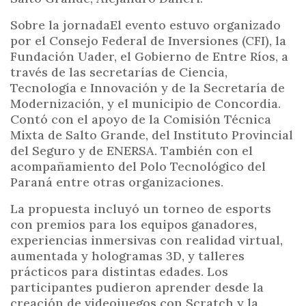
Sobre la jornadaEl evento estuvo organizado
por el Consejo Federal de Inversiones (CFI), la
Fundación Uader, el Gobierno de Entre Ríos, a
través de las secretarías de Ciencia,
Tecnología e Innovación y de la Secretaría de
Modernización, y el municipio de Concordia.
Contó con el apoyo de la Comisión Técnica
Mixta de Salto Grande, del Instituto Provincial
del Seguro y de ENERSA. También con el
acompañamiento del Polo Tecnológico del
Paraná entre otras organizaciones.
La propuesta incluyó un torneo de esports
con premios para los equipos ganadores,
experiencias inmersivas con realidad virtual,
aumentada y hologramas 3D, y talleres
prácticos para distintas edades. Los
participantes pudieron aprender desde la
creación de videojuegos con Scratch y la