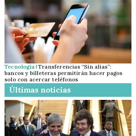
Tecnología
Transferencias “Sin alias”:
bancos y billeteras permitirán hacer pagos
solo con acercar teléfonos
Últimas noticias