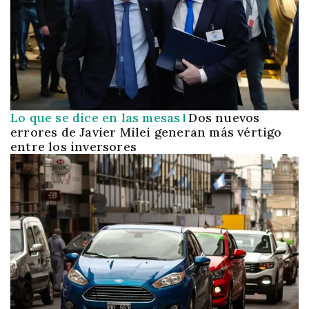
Lo que se dice en las mesas
Dos nuevos
errores de Javier Milei generan más vértigo
entre los inversores