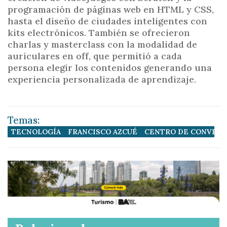
programación de páginas web en HTML y CSS,
hasta el diseño de ciudades inteligentes con
kits electrónicos. También se ofrecieron
charlas y masterclass con la modalidad de
auriculares en off, que permitió a cada
persona elegir los contenidos generando una
experiencia personalizada de aprendizaje.
Temas:
TECNOLOGÍA
FRANCISCO AZCUÉ
CENTRO DE CONVEN