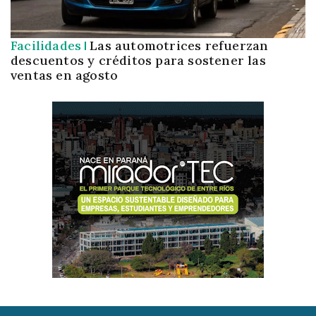
Facilidades
Las automotrices refuerzan
descuentos y créditos para sostener las
ventas en agosto