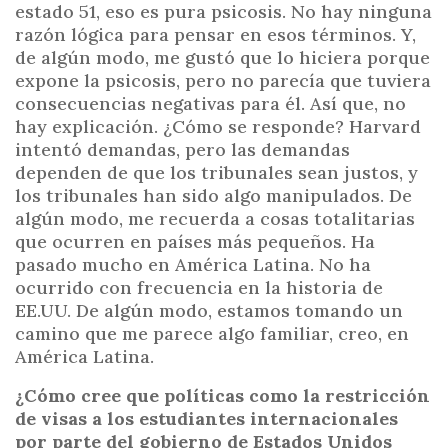
estado 51, eso es pura psicosis. No hay ninguna
razón lógica para pensar en esos términos. Y,
de algún modo, me gustó que lo hiciera porque
expone la psicosis, pero no parecía que tuviera
consecuencias negativas para él. Así que, no
hay explicación. ¿Cómo se responde? Harvard
intentó demandas, pero las demandas
dependen de que los tribunales sean justos, y
los tribunales han sido algo manipulados. De
algún modo, me recuerda a cosas totalitarias
que ocurren en países más pequeños. Ha
pasado mucho en América Latina. No ha
ocurrido con frecuencia en la historia de
EE.UU. De algún modo, estamos tomando un
camino que me parece algo familiar, creo, en
América Latina.
¿Cómo cree que políticas como la restricción
de visas a los estudiantes internacionales
por parte del gobierno de Estados Unidos