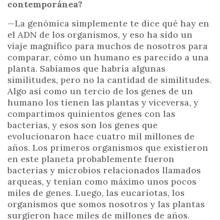
contemporánea?
—La genómica simplemente te dice qué hay en
el ADN de los organismos, y eso ha sido un
viaje magnífico para muchos de nosotros para
comparar, cómo un humano es parecido a una
planta. Sabíamos que habría algunas
similitudes, pero no la cantidad de similitudes.
Algo así como un tercio de los genes de un
humano los tienen las plantas y viceversa, y
compartimos quinientos genes con las
bacterias, y esos son los genes que
evolucionaron hace cuatro mil millones de
años. Los primeros organismos que existieron
en este planeta probablemente fueron
bacterias y microbios relacionados llamados
arqueas, y tenían como máximo unos pocos
miles de genes. Luego, las eucariotas, los
organismos que somos nosotros y las plantas
surgieron hace miles de millones de años.