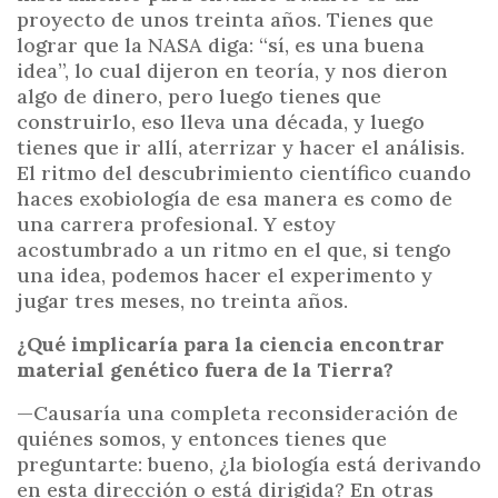
proyecto de unos treinta años. Tienes que
lograr que la NASA diga: “sí, es una buena
idea”, lo cual dijeron en teoría, y nos dieron
algo de dinero, pero luego tienes que
construirlo, eso lleva una década, y luego
tienes que ir allí, aterrizar y hacer el análisis.
El ritmo del descubrimiento científico cuando
haces exobiología de esa manera es como de
una carrera profesional. Y estoy
acostumbrado a un ritmo en el que, si tengo
una idea, podemos hacer el experimento y
jugar tres meses, no treinta años.
¿Qué implicaría para la ciencia encontrar
material genético fuera de la Tierra?
—Causaría una completa reconsideración de
quiénes somos, y entonces tienes que
preguntarte: bueno, ¿la biología está derivando
en esta dirección o está dirigida? En otras