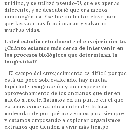
uridina, y se utilizó pseudo-U, que es apenas
diferente, y se descubrió que era menos
inmunogénica. Ese fue un factor clave para
que las vacunas funcionaran y salvaran
muchas vidas.
Usted estudia actualmente el envejecimiento.
¿Cuánto estamos más cerca de intervenir en
los procesos biológicos que determinan la
longevidad?
—El campo del envejecimiento es difícil porque
está un poco sobrevalorado, hay mucha
hipérbole, exageración y una especie de
aprovechamiento de los ancianos que tienen
miedo a morir. Estamos en un punto en el que
estamos comenzando a entender la base
molecular de por qué no vivimos para siempre,
y estamos empezando a explorar organismos
extraños que tienden a vivir más tiempo.