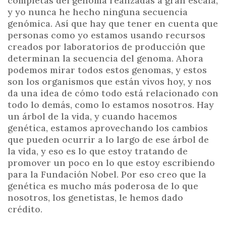
completas del genoma realizadas a gran escala,
y yo nunca he hecho ninguna secuencia
genómica. Así que hay que tener en cuenta que
personas como yo estamos usando recursos
creados por laboratorios de producción que
determinan la secuencia del genoma. Ahora
podemos mirar todos estos genomas, y estos
son los organismos que están vivos hoy, y nos
da una idea de cómo todo está relacionado con
todo lo demás, como lo estamos nosotros. Hay
un árbol de la vida, y cuando hacemos
genética, estamos aprovechando los cambios
que pueden ocurrir a lo largo de ese árbol de
la vida, y eso es lo que estoy tratando de
promover un poco en lo que estoy escribiendo
para la Fundación Nobel. Por eso creo que la
genética es mucho más poderosa de lo que
nosotros, los genetistas, le hemos dado
crédito.