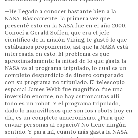
—He llegado a conocer bastante bien a la
NASA. Básicamente, la primera vez que
presenté esto en la NASA fue en el año 2000.
Conocí a Gerald Soffen, que era el jefe
científico de la misión Viking, le gustó lo que
estábamos proponiendo, así que la NASA está
interesada en esto. El problema es que
aproximadamente la mitad de lo que gasta la
NASA va al programa tripulado, lo cual es un
completo desperdicio de dinero comparado
con su programa no tripulado. El telescopio
espacial James Webb fue magnífico, fue una
inversión enorme, no hay astronautas allí,
todo es un robot. Y el programa tripulado,
dado lo maravillosos que son los robots hoy en
día, es un completo anacronismo. ¿Para qué
enviar personas al espacio? No tiene ningún
sentido. Y para mí, cuanto más gasta la NASA