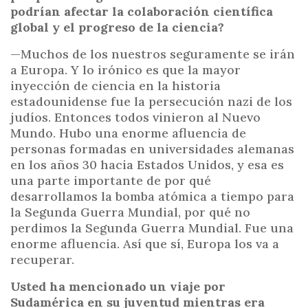
podrían afectar la colaboración científica
global y el progreso de la ciencia?
—Muchos de los nuestros seguramente se irán
a Europa. Y lo irónico es que la mayor
inyección de ciencia en la historia
estadounidense fue la persecución nazi de los
judíos. Entonces todos vinieron al Nuevo
Mundo. Hubo una enorme afluencia de
personas formadas en universidades alemanas
en los años 30 hacia Estados Unidos, y esa es
una parte importante de por qué
desarrollamos la bomba atómica a tiempo para
la Segunda Guerra Mundial, por qué no
perdimos la Segunda Guerra Mundial. Fue una
enorme afluencia. Así que sí, Europa los va a
recuperar.
Usted ha mencionado un viaje por
Sudamérica en su juventud mientras era