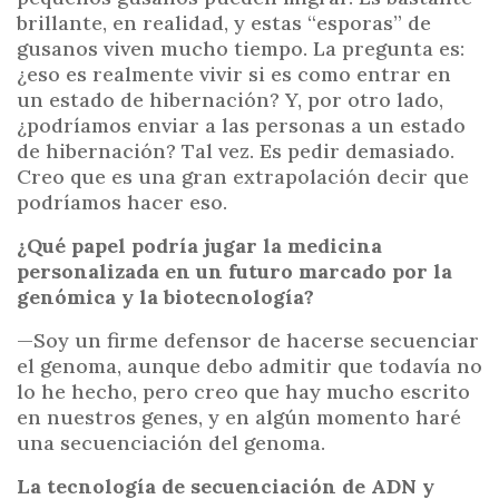
brillante, en realidad, y estas “esporas” de
gusanos viven mucho tiempo. La pregunta es:
¿eso es realmente vivir si es como entrar en
un estado de hibernación? Y, por otro lado,
¿podríamos enviar a las personas a un estado
de hibernación? Tal vez. Es pedir demasiado.
Creo que es una gran extrapolación decir que
podríamos hacer eso.
¿Qué papel podría jugar la medicina
personalizada en un futuro marcado por la
genómica y la biotecnología?
—Soy un firme defensor de hacerse secuenciar
el genoma, aunque debo admitir que todavía no
lo he hecho, pero creo que hay mucho escrito
en nuestros genes, y en algún momento haré
una secuenciación del genoma.
La tecnología de secuenciación de ADN y