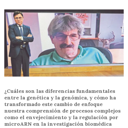
¿Cuáles son las diferencias fundamentales
entre la genética y la genómica, y cómo ha
transformado este cambio de enfoque
nuestra comprensión de procesos complejos
como el envejecimiento y la regulación por
microARN en la investigación biomédica