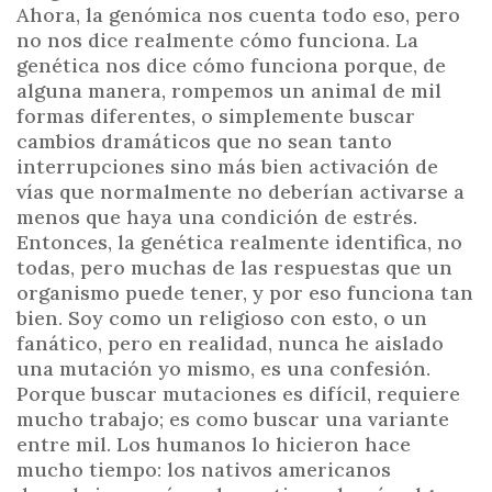
Ahora, la genómica nos cuenta todo eso, pero
no nos dice realmente cómo funciona. La
genética nos dice cómo funciona porque, de
alguna manera, rompemos un animal de mil
formas diferentes, o simplemente buscar
cambios dramáticos que no sean tanto
interrupciones sino más bien activación de
vías que normalmente no deberían activarse a
menos que haya una condición de estrés.
Entonces, la genética realmente identifica, no
todas, pero muchas de las respuestas que un
organismo puede tener, y por eso funciona tan
bien. Soy como un religioso con esto, o un
fanático, pero en realidad, nunca he aislado
una mutación yo mismo, es una confesión.
Porque buscar mutaciones es difícil, requiere
mucho trabajo; es como buscar una variante
entre mil. Los humanos lo hicieron hace
mucho tiempo: los nativos americanos