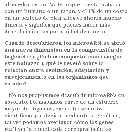
alrededor de un 1% de lo que cuesta trabajar
con un humano o un ratón, y el 1% de un costo
en un período de cien años te ahorra mucho
dinero, y significa que puedes hacer más
descubrimientos por unidad de dinero.
Cuando descubrieron los microARN, se abrió
una nueva dimensión en la comprensión de
la genética. ¿Podría compartir cómo surgió
este hallazgo y qué le reveló sobre la
relación entre evolución, adaptación y
envejecimiento en los organismos que
estudia?
—No nos propusimos descubrir microARNs en
absoluto. Formábamos parte de un esfuerzo
mayor de, digamos, cien a trescientos
científicos que decían: mediante la genética,
tal vez podamos averiguar cómo los genes
realizan la complicada coreografía de las