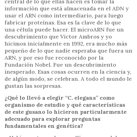
central de lo que ellas hacen es tomar la
información que está almacenada en el ADN y
usar el ARN como intermediario, para luego
fabricar proteínas. Esa es la clave de lo que
una célula puede hacer. El microARN fue un
descubrimiento que Victor Ambros y yo
hicimos inicialmente en 1992, era mucho más
pequeño de lo que nadie esperaba que fuera un
ARN, y por eso fue reconocido por la
Fundación Nobel. Fue un descubrimiento
inesperado. Esas cosas ocurren en la ciencia y,
de algún modo, se celebran. A todo el mundo le
gustan las sorpresas.
¿Qué lo llevó a elegir “C. elegans” como
organismo de estudio y qué características
de este gusano lo hicieron particularmente
adecuado para explorar preguntas
fundamentales en genética?