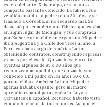
exacto del auto, Kaiser algo, era un auto
compacto bastante conocido. La fábrica fue
vendida cuando mi padre tenía 30 años, y se
trasladó a Córdoba, si no recuerdo mal. Se
desarmó por completo una fábrica que estaba
en algún lugar de Michigan, y fue comprada
por Kaiser Automobile en Argentina. Mi padre
iba a Argentina y a Chile dos veces al año, a
Perú, estaba a cargo de América Latina,
obteniendo contratos, construyendo represas
y cosas por el estilo. Quizás haya entre tus
oyentes algunos de 85 o 90 años que
reconozcan mi apellido, que quizás hayan
conocido a mi padre en los años 50 o 60,
porque él iba a América Latina. Mi padre
apenas hablaba español, pero mi madre
aprendió español para ayudarlo. Leyó a
Cervantes en español. Recuerdo haberlo visto
cuando hacíamos la tarea juntos. Así que el