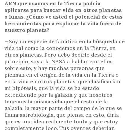
ARN que usamos en la Tierra podría
aplicarse para buscar vida en otros planetas
o lunas. ¿Cómo ve usted el potencial de estas
herramientas para explorar la vida fuera de
nuestro planeta?
—Soy un especie de fanático en la búsqueda de
vida tal como la conocemos en la Tierra, en
otros planetas. Pero debo decirlo desde el
principio, voy a la NASA a hablar con ellos
sobre esto, y hay muchas personas que
piensan en el origen de la vida en la Tierra o
en la vida en otros planetas, que clasificarían
mi hipótesis, que la vida se ha estado
extendiendo por la galaxia y que nosotros
tenemos la misma vida que el resto de la
galaxia, la mayor parte del campo de lo que se
llama astrobiología, que piensa en esto, diría
que es una idea realmente tonta y que estoy
completamente loco. Tus oyentes deberían