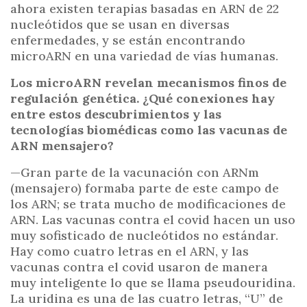
ahora existen terapias basadas en ARN de 22
nucleótidos que se usan en diversas
enfermedades, y se están encontrando
microARN en una variedad de vías humanas.
Los microARN revelan mecanismos finos de
regulación genética. ¿Qué conexiones hay
entre estos descubrimientos y las
tecnologías biomédicas como las vacunas de
ARN mensajero?
—Gran parte de la vacunación con ARNm
(mensajero) formaba parte de este campo de
los ARN; se trata mucho de modificaciones de
ARN. Las vacunas contra el covid hacen un uso
muy sofisticado de nucleótidos no estándar.
Hay como cuatro letras en el ARN, y las
vacunas contra el covid usaron de manera
muy inteligente lo que se llama pseudouridina.
La uridina es una de las cuatro letras, “U” de