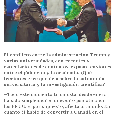
El conflicto entre la administración Trump y
varias universidades, con recortes y
cancelaciones de contratos, expuso tensiones
entre el gobierno y la academia. ¿Qué
lecciones cree que deja sobre la autonomía
universitaria y la investigación científica?
—Todo este momento trumpista, desde enero,
ha sido simplemente un evento psicótico en
los EE.UU. Y, por supuesto, afecta al mundo. En
cuanto él habló de convertir a Canadá en el