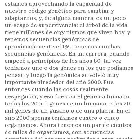
estamos aprovechando la capacidad de
nuestro código genético para cambiar y
adaptarnos, y, de alguna manera, es un poco
un sesgo de supervivencia: el árbol de la vida
tiene millones de organismos que viven hoy, y
tenemos secuencias genómicas de
aproximadamente el 1%. Tenemos muchas
secuencias genómicas. En mi carrera, cuando
empecé a principios de los años 80, tal vez
teníamos uno o dos genes en los que podíamos
pensar, y luego la genómica se volvió muy
importante alrededor del año 2000. Fue
entonces cuando las cosas realmente
despegaron, y eso fue con el genoma humano,
todos los 20 mil genes de un humano, o los 20
mil genes de un gusano o de una planta. En el
año 2000 apenas teníamos cuatro o cinco
organismos. Ahora tenemos un par de cientos
de miles de organismos, con secuencias