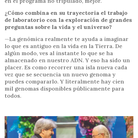
en el programa no tripulado, mejor.
¿Cómo combina en su trayectoria el trabajo
de laboratorio con la exploración de grandes
preguntas sobre la vida y el universo?
—La genómica realmente te ayuda a imaginar
lo que es antiguo en la vida en la Tierra. De
algún modo, ves al instante lo que se ha
almacenado en nuestro ADN. Y eso ha sido un
placer. Es como recorrer una isla nueva cada
vez que se secuencia un nuevo genoma y
puedes compararlo. Y literalmente hay cien
mil genomas disponibles públicamente para
todos.