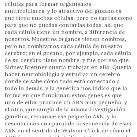
células para formar organismos
multicelulares, y lo atractivo del gusano es
que tiene muchas células, pero no tantas como
para que no puedas contarlas todas, así que
cada célula tiene un nombre, a diferencia de
nosotros. Nuestros órganos tienen nombres,
pero no nombramos cada célula de nuestro
cerebro; en el gusano, por ejemplo, cada célula
de su cerebro tiene nombre, y fue por eso que
Sidney Brenner quería trabajar en ello. Quería
hacer neurobiología y estudiar un cerebro
donde se sabe cómo todo está conectado a
todo lo demás, y la genética nos indicó que la
forma en que funcionan estos genes es que
uno de ellos produce un ARN muy pequeño, y
el otro, que surgió de la misma investigación
genética, reconoce ese pequeño ARN, y lo
descubrimos comparando la secuencia de esos
ARN en el sentido de Watson-Crick de cómo el