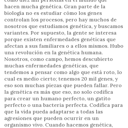
hacen mucha genética. Gran parte de la
biología no es estudiar cómo los genes
controlan los procesos, pero hay muchos de
nosotros que estudiamos genética, y buscamos
variantes. Por supuesto, la gente se interesa
porque existen enfermedades genéticas que
afectan a sus familiares o a ellos mismos. Hubo
una revolución en la genética humana.
Nosotros, como campo, hemos descubierto
muchas enfermedades genéticas, que
tendemos a pensar como algo que está roto, lo
cual es medio cierto; tenemos 20 mil genes, y
eso son muchas piezas que pueden fallar. Pero
la genética es más que eso, no solo codifica
para crear un humano perfecto, un gatito
perfecto o una bacteria perfecta. Codifica para
que la vida pueda adaptarse a todas las
agresiones que pueden ocurrir en un
organismo vivo. Cuando hacemos genética,