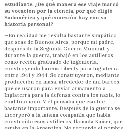
estudiante. ¿De qué manera ese viaje marcó
su vocación por la ciencia, por qué eligió
Sudamérica y qué conexión hay con su
historia personal?
—En realidad me resulta bastante simpático
que seas de Buenos Aires, porque mi padre,
después de la Segunda Guerra Mundial, y
durante la guerra, trabajó en los astilleros
como recién graduado de ingeniería,
construyendo barcos Liberty para Inglaterra
entre 1941 y 1944. Se construyeron, mediante
producción en masa, alrededor de mil barcos
que se usaron para enviar armamento a
Inglaterra para la defensa contra los nazis, lo
cual funcionó. Y él pensaba que eso fue
bastante importante. Después de la guerra se
incorporó a la misma compañía que había
construido esos astilleros, llamada Kaiser, que
estaba en la Argentina. No recuerdo el nombre