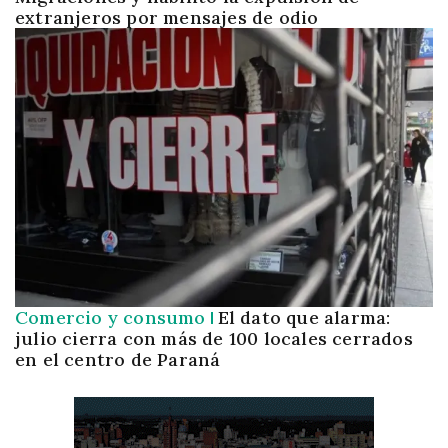
extranjeros por mensajes de odio
Comercio y consumo
El dato que alarma:
julio cierra con más de 100 locales cerrados
en el centro de Paraná