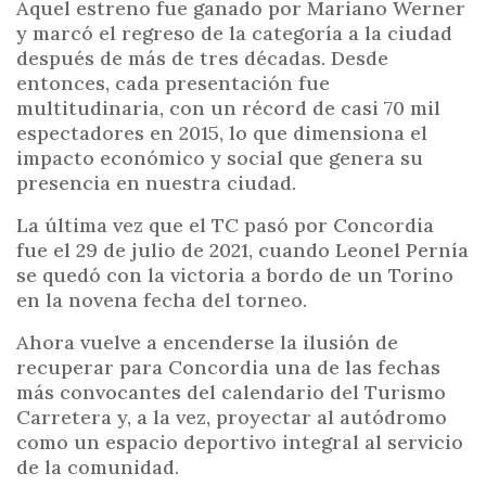
Aquel estreno fue ganado por Mariano Werner
y marcó el regreso de la categoría a la ciudad
después de más de tres décadas. Desde
entonces, cada presentación fue
multitudinaria, con un récord de casi 70 mil
espectadores en 2015, lo que dimensiona el
impacto económico y social que genera su
presencia en nuestra ciudad.
La última vez que el TC pasó por Concordia
fue el 29 de julio de 2021, cuando Leonel Pernía
se quedó con la victoria a bordo de un Torino
en la novena fecha del torneo.
Ahora vuelve a encenderse la ilusión de
recuperar para Concordia una de las fechas
más convocantes del calendario del Turismo
Carretera y, a la vez, proyectar al autódromo
como un espacio deportivo integral al servicio
de la comunidad.