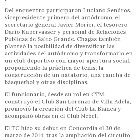
Del encuentro participaron Luciano Sendros,
vicepresidente primero del autódromo, el
secretario general Javier Morier, el tesorero
Darío Kupervasser y personal de Relaciones
Públicas de Salto Grande. Chagas también
planteó la posibilidad de diversificar las
actividades del autódromo y transformarlo en
un club deportivo con mayor apertura social,
proponiendo la práctica de tenis, la
construcción de un natatorio, una cancha de
básquetbol y otras disciplinas.
El funcionario, desde su rol en CTM,
construyó el Club San Lorenzo de Villa Adela,
promovió la creación del Club La Bianca y
acompañó obras en el Club Nebel.
El TC hizo su debut en Concordia el 30 de
marzo de 2014, tras la ampliación del circuito.