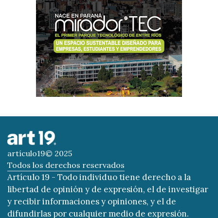
artículo19© 2025
Todos los derechos reservados
Artículo 19 - Todo individuo tiene derecho a la
libertad de opinión y de expresión, el de investigar
y recibir informaciones y opiniones, y el de
difundirlas por cualquier medio de expresión.