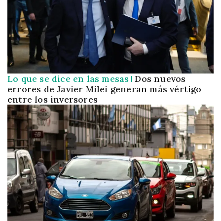
Lo que se dice en las mesas
Dos nuevos
errores de Javier Milei generan más vértigo
entre los inversores