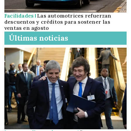
Facilidades
Las automotrices refuerzan
descuentos y créditos para sostener las
ventas en agosto
Últimas noticias