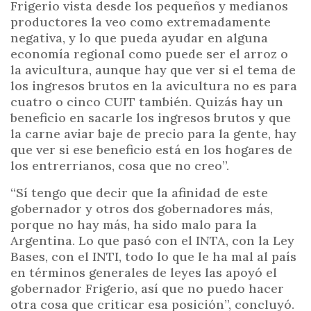
Frigerio vista desde los pequeños y medianos
productores la veo como extremadamente
negativa, y lo que pueda ayudar en alguna
economía regional como puede ser el arroz o
la avicultura, aunque hay que ver si el tema de
los ingresos brutos en la avicultura no es para
cuatro o cinco CUIT también. Quizás hay un
beneficio en sacarle los ingresos brutos y que
la carne aviar baje de precio para la gente, hay
que ver si ese beneficio está en los hogares de
los entrerrianos, cosa que no creo”.
“Sí tengo que decir que la afinidad de este
gobernador y otros dos gobernadores más,
porque no hay más, ha sido malo para la
Argentina. Lo que pasó con el INTA, con la Ley
Bases, con el INTI, todo lo que le ha mal al país
en términos generales de leyes las apoyó el
gobernador Frigerio, así que no puedo hacer
otra cosa que criticar esa posición”, concluyó.