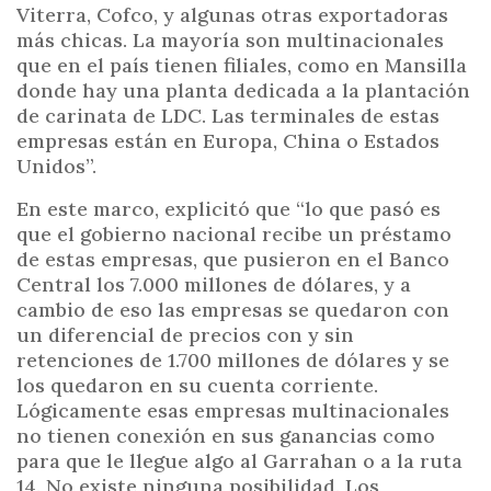
Viterra, Cofco, y algunas otras exportadoras
más chicas. La mayoría son multinacionales
que en el país tienen filiales, como en Mansilla
donde hay una planta dedicada a la plantación
de carinata de LDC. Las terminales de estas
empresas están en Europa, China o Estados
Unidos”.
En este marco, explicitó que “lo que pasó es
que el gobierno nacional recibe un préstamo
de estas empresas, que pusieron en el Banco
Central los 7.000 millones de dólares, y a
cambio de eso las empresas se quedaron con
un diferencial de precios con y sin
retenciones de 1.700 millones de dólares y se
los quedaron en su cuenta corriente.
Lógicamente esas empresas multinacionales
no tienen conexión en sus ganancias como
para que le llegue algo al Garrahan o a la ruta
14. No existe ninguna posibilidad. Los