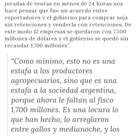
juradas de ventas en menos de 24 horas nos
hace pensar que fue un acuerdo entre
exportadores y el gobierno para comprar soja
sin retenciones y venderla con retenciones. De
este modo 12 empresas se quedaron con 7.500
millones de dólares y el gobierno se quedó sin
recaudar 1.700 millones”.
“Como mínimo, esto no es una
estafa a los productores
agropecuarios, sino que es una
estafa a la sociedad argentina,
porque ahora le faltan al fisco
1.700 millones. Es una locura lo
que han hecho, lo arreglaron
entre gallos y medianoche, y los