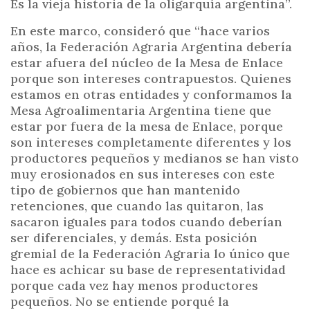
Es la vieja historia de la oligarquía argentina”.
En este marco, consideró que “hace varios
años, la Federación Agraria Argentina debería
estar afuera del núcleo de la Mesa de Enlace
porque son intereses contrapuestos. Quienes
estamos en otras entidades y conformamos la
Mesa Agroalimentaria Argentina tiene que
estar por fuera de la mesa de Enlace, porque
son intereses completamente diferentes y los
productores pequeños y medianos se han visto
muy erosionados en sus intereses con este
tipo de gobiernos que han mantenido
retenciones, que cuando las quitaron, las
sacaron iguales para todos cuando deberían
ser diferenciales, y demás. Esta posición
gremial de la Federación Agraria lo único que
hace es achicar su base de representatividad
porque cada vez hay menos productores
pequeños. No se entiende porqué la