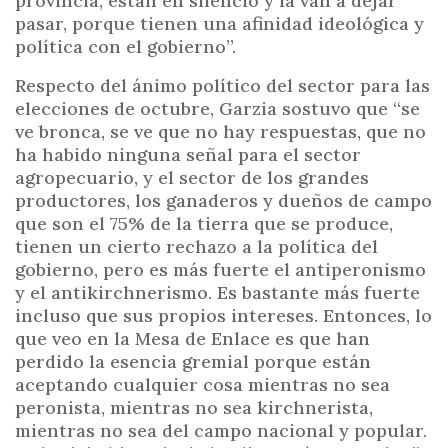
provincia, están en silencio y la van a dejar
pasar, porque tienen una afinidad ideológica y
política con el gobierno”.
Respecto del ánimo político del sector para las
elecciones de octubre, Garzia sostuvo que “se
ve bronca, se ve que no hay respuestas, que no
ha habido ninguna señal para el sector
agropecuario, y el sector de los grandes
productores, los ganaderos y dueños de campo
que son el 75% de la tierra que se produce,
tienen un cierto rechazo a la política del
gobierno, pero es más fuerte el antiperonismo
y el antikirchnerismo. Es bastante más fuerte
incluso que sus propios intereses. Entonces, lo
que veo en la Mesa de Enlace es que han
perdido la esencia gremial porque están
aceptando cualquier cosa mientras no sea
peronista, mientras no sea kirchnerista,
mientras no sea del campo nacional y popular.