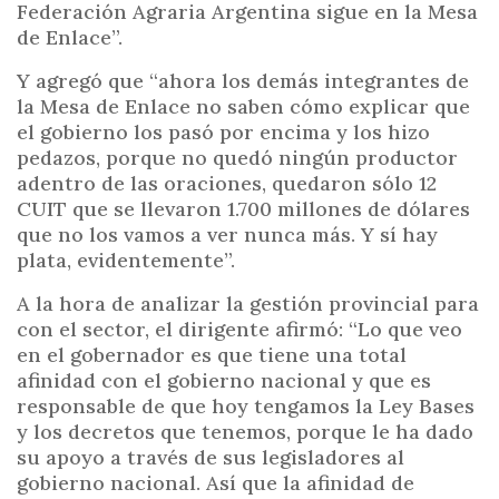
Federación Agraria Argentina sigue en la Mesa
de Enlace”.
Y agregó que “ahora los demás integrantes de
la Mesa de Enlace no saben cómo explicar que
el gobierno los pasó por encima y los hizo
pedazos, porque no quedó ningún productor
adentro de las oraciones, quedaron sólo 12
CUIT que se llevaron 1.700 millones de dólares
que no los vamos a ver nunca más. Y sí hay
plata, evidentemente”.
A la hora de analizar la gestión provincial para
con el sector, el dirigente afirmó: “Lo que veo
en el gobernador es que tiene una total
afinidad con el gobierno nacional y que es
responsable de que hoy tengamos la Ley Bases
y los decretos que tenemos, porque le ha dado
su apoyo a través de sus legisladores al
gobierno nacional. Así que la afinidad de