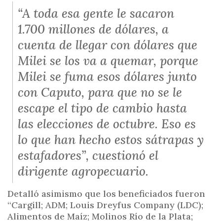
“A toda esa gente le sacaron
1.700 millones de dólares, a
cuenta de llegar con dólares que
Milei se los va a quemar, porque
Milei se fuma esos dólares junto
con Caputo, para que no se le
escape el tipo de cambio hasta
las elecciones de octubre. Eso es
lo que han hecho estos sátrapas y
estafadores”, cuestionó el
dirigente agropecuario.
Detalló asimismo que los beneficiados fueron
“Cargill; ADM; Louis Dreyfus Company (LDC);
Alimentos de Maíz; Molinos Río de la Plata;