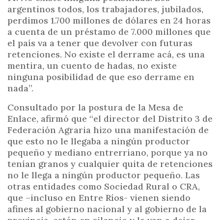
argentinos todos, los trabajadores, jubilados,
perdimos 1.700 millones de dólares en 24 horas
a cuenta de un préstamo de 7.000 millones que
el país va a tener que devolver con futuras
retenciones. No existe el derrame acá, es una
mentira, un cuento de hadas, no existe
ninguna posibilidad de que eso derrame en
nada”.
Consultado por la postura de la Mesa de
Enlace, afirmó que “el director del Distrito 3 de
Federación Agraria hizo una manifestación de
que esto no le llegaba a ningún productor
pequeño y mediano entrerriano, porque ya no
tenían granos y cualquier quita de retenciones
no le llega a ningún productor pequeño. Las
otras entidades como Sociedad Rural o CRA,
que –incluso en Entre Ríos- vienen siendo
afines al gobierno nacional y al gobierno de la