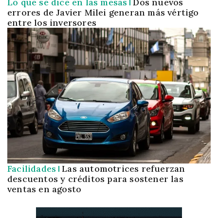
Lo que se dice en las mesas
Dos nuevos
errores de Javier Milei generan más vértigo
entre los inversores
Facilidades
Las automotrices refuerzan
descuentos y créditos para sostener las
ventas en agosto