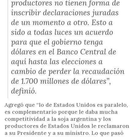
productores no tienen forma de
inscribir declaraciones juradas
de un momento a otro. Esto a
sido a todas luces un acuerdo
para que el gobierno tenga
dólares en el Banco Central de
aquí hasta las elecciones a
cambio de perder la recaudación
de 1.700 millones de dólares”,
definió.
Agregó que “lo de Estados Unidos es paralelo,
es complementario porque le daba mucha
competitividad a la soja argentina y los
productores de Estados Unidos le reclamaron
a su Presidente y a su ministro. Lo que pasó