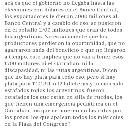
acá es que el gobierno no llegaba hasta las
elecciones con dólares en el Banco Central,
los exportadores le dieron 7.000 millones al
Banco Central y a cambio de eso, se pusieron
en el bolsillo 1.700 millones que eran de todos
los argentinos. No es solamente que los
productores perdieron la oportunidad, que no
agarraron nada del beneficio o que no llegaron
a tiempo, esto implica que no van a tener esos
1.700 millones ni el Garrahan, ni la
discapacidad, ni las rutas argentinas. Dicen
que no hay plata para todo eso, pero sí hay
plata para 12 CUIT o 12 billeteras y hemos sido
estafados todos los argentinos, fueron
estafados los que están en silla de ruedas, los
que tienen una emergencia pediátrica en el
Garrahan, los que se mueren en las rutas por
los pozos, los que apalean todos los miércoles
en la Plaza del Congreso”.