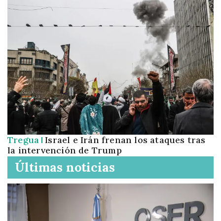
Tregua
Israel e Irán frenan los ataques tras
la intervención de Trump
Últimas noticias