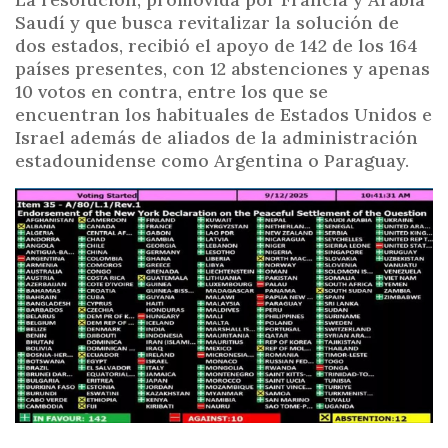
Saudí y que busca revitalizar la solución de
dos estados, recibió el apoyo de 142 de los 164
países presentes, con 12 abstenciones y apenas
10 votos en contra, entre los que se
encuentran los habituales de Estados Unidos e
Israel además de aliados de la administración
estadounidense como Argentina o Paraguay.