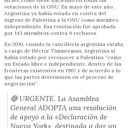
Israel, como viene haciendo en todas las
votaciones de la ONU. En mayo de este año,
Argentina ya había votado en contra del
ingreso de Palestina a la ONU como miembro
independiente. Esa resolución fue aprobada
por 143 miembros contra 9 rechazos.
En 2010, cuando la cancillería argentina estaba
a cargo de Héctor Timmerman, Argentina sí
había votado por reconocer a Palestina “como
un Estado libre e independiente, dentro de las
fronteras existentes en 1967 y de acuerdo a lo
que las partes determinen en el proceso de
negociación”.
🔴 URGENTE. La Asamblea
General ADOPTA una resolución
de apoyo a la «Declaración de
Nueva York», destinada a dar un