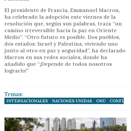
El presidente de Francia, Emmanuel Macron,
ha celebrado la adopción este viernes de la
resolución que, según sus palabras, traza “un
camino irreversible hacia la paz en Oriente
Medio”. “Otro futuro es posible. Dos pueblos,
dos estados: Israel y Palestina, viviendo uno
junto al otro en paz y seguridad”, ha declarado
Macron en sus redes sociales, donde ha
añadido que “¡Depende de todos nosotros
lograrlo!”
Temas:
INTERNACIONALES
NACIONES UNIDAS
ONU
CONFLICT