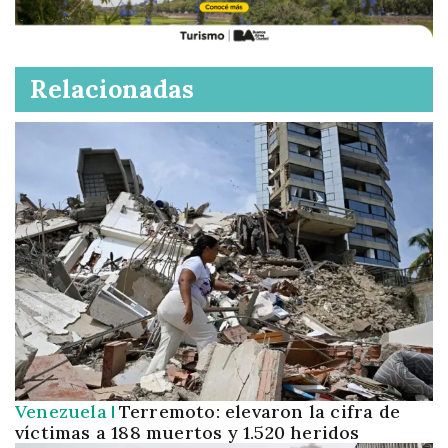
Relacionadas
Venezuela
Terremoto: elevaron la cifra de
víctimas a 188 muertos y 1.520 heridos