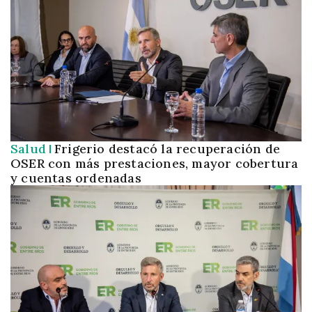
Salud
Frigerio destacó la recuperación de
OSER con más prestaciones, mayor cobertura
y cuentas ordenadas