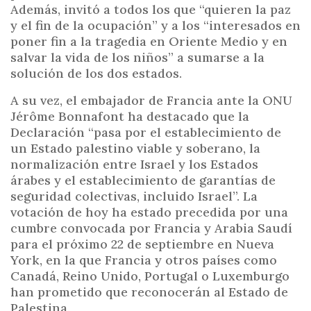
Además, invitó a todos los que “quieren la paz
y el fin de la ocupación” y a los “interesados en
poner fin a la tragedia en Oriente Medio y en
salvar la vida de los niños” a sumarse a la
solución de los dos estados.
A su vez, el embajador de Francia ante la ONU
Jérôme Bonnafont ha destacado que la
Declaración “pasa por el establecimiento de
un Estado palestino viable y soberano, la
normalización entre Israel y los Estados
árabes y el establecimiento de garantías de
seguridad colectivas, incluido Israel”. La
votación de hoy ha estado precedida por una
cumbre convocada por Francia y Arabia Saudí
para el próximo 22 de septiembre en Nueva
York, en la que Francia y otros países como
Canadá, Reino Unido, Portugal o Luxemburgo
han prometido que reconocerán al Estado de
Palestina.