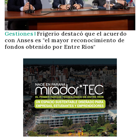
Gestiones
Frigerio destacó que el acuerdo
con Anses es "el mayor reconocimiento de
fondos obtenido por Entre Ríos"