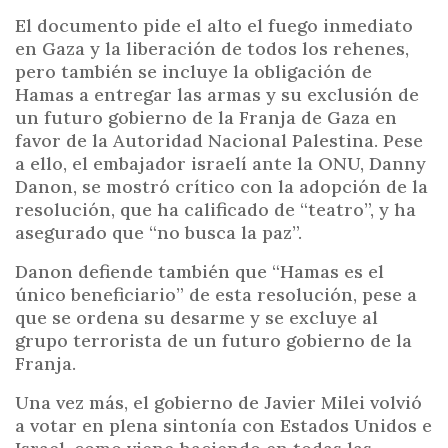
El documento pide el alto el fuego inmediato
en Gaza y la liberación de todos los rehenes,
pero también se incluye la obligación de
Hamas a entregar las armas y su exclusión de
un futuro gobierno de la Franja de Gaza en
favor de la Autoridad Nacional Palestina. Pese
a ello, el embajador israelí ante la ONU, Danny
Danon, se mostró crítico con la adopción de la
resolución, que ha calificado de “teatro”, y ha
asegurado que “no busca la paz”.
Danon defiende también que “Hamas es el
único beneficiario” de esta resolución, pese a
que se ordena su desarme y se excluye al
grupo terrorista de un futuro gobierno de la
Franja.
Una vez más, el gobierno de Javier Milei volvió
a votar en plena sintonía con Estados Unidos e