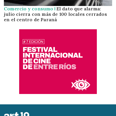
Comercio y consumo
El dato que alarma:
julio cierra con más de 100 locales cerrados
en el centro de Paraná