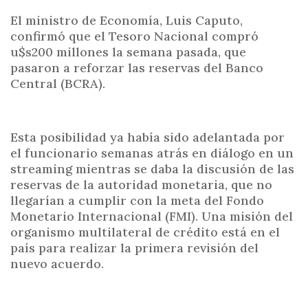
El ministro de Economía, Luis Caputo,
confirmó que el Tesoro Nacional compró
u$s200 millones la semana pasada, que
pasaron a reforzar las reservas del Banco
Central (BCRA).
Esta posibilidad ya había sido adelantada por
el funcionario semanas atrás en diálogo en un
streaming mientras se daba la discusión de las
reservas de la autoridad monetaria, que no
llegarían a cumplir con la meta del Fondo
Monetario Internacional (FMI). Una misión del
organismo multilateral de crédito está en el
país para realizar la primera revisión del
nuevo acuerdo.