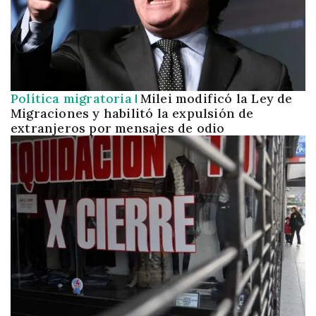
Política migratoria
Milei modificó la Ley de
Migraciones y habilitó la expulsión de
extranjeros por mensajes de odio