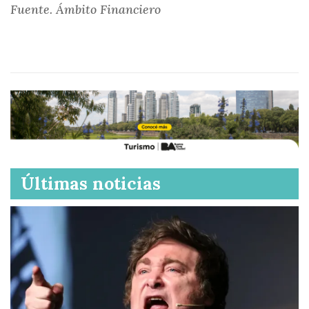
Fuente. Ámbito Financiero
Últimas noticias