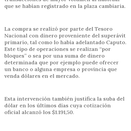
que se habían registrado en la plaza cambiaria.
La compra se realizó por parte del Tesoro
Nacional con dinero proveniente del superávit
primario, tal como lo había adelantado Caputo.
Este tipo de operaciones se realizan “por
bloques” o sea por una suma de dinero
determinada que por ejemplo puede ofrecer
un banco o alguna empresa o provincia que
venda dólares en el mercado.
Esta intervención también justifica la suba del
dólar en los últimos días cuya cotización
oficial alcanzó los $1.191,50.