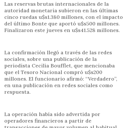
Las reservas brutas internacionales de la
autoridad monetaria subieron en las últimas
cinco ruedas u$s1.380 millones, con el impacto
del último Bonte que aportó u$s500 millones.
Finalizaron este jueves en u$s41.528 millones.
La confirmación llegó a través de las redes
sociales, sobre una publicación de la
periodista Cecilia Boufflet, que mencionaba
que el Tesoro Nacional compró u$s200
millones. El funcionario afirmó: “Verdadero”,
en una publicación en redes sociales como
respuesta.
La operación había sido advertida por
operadores financieros a partir de
transacciones de mayor volumen al habitual