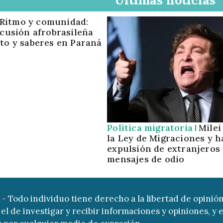
Ritmo y comunidad:
rcusión afrobrasileña
to y saberes en Paraná
Política migratoria
Milei
la Ley de Migraciones y ha
expulsión de extranjeros
mensajes de odio
9 - Todo individuo tiene derecho a la libertad de opinión
el de investigar y recibir informaciones y opiniones, y e