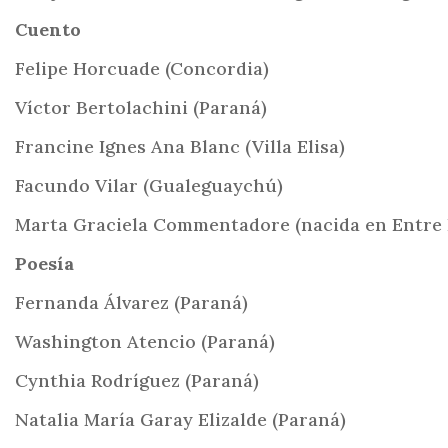
Cuento
Felipe Horcuade (Concordia)
Víctor Bertolachini (Paraná)
Francine Ignes Ana Blanc (Villa Elisa)
Facundo Vilar (Gualeguaychú)
Marta Graciela Commentadore (nacida en Entre R
Poesía
Fernanda Álvarez (Paraná)
Washington Atencio (Paraná)
Cynthia Rodríguez (Paraná)
Natalia María Garay Elizalde (Paraná)