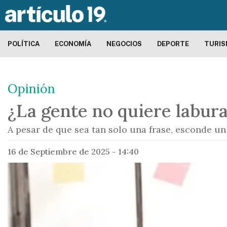
POLÍTICA
ECONOMÍA
NEGOCIOS
DEPORTE
TURI
Opinión
¿La gente no quiere labur
A pesar de que sea tan solo una frase, esconde 
16 de Septiembre de 2025 - 14:40