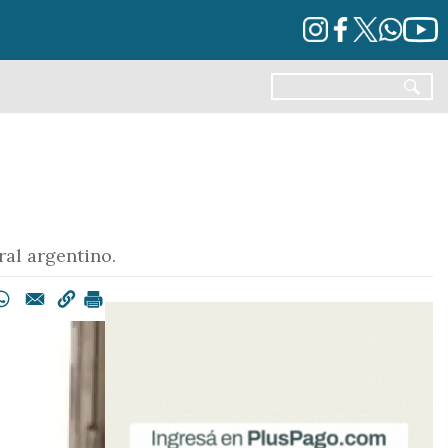
al argentino.