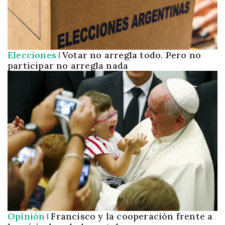
Elecciones
Votar no arregla todo. Pero no
participar no arregla nada
Opinión
Francisco y la cooperación frente a